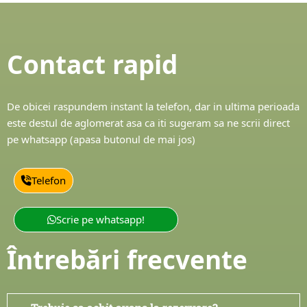
Contact rapid
De obicei raspundem instant la telefon, dar in ultima perioada
este destul de aglomerat asa ca iti sugeram sa ne scrii direct
pe whatsapp (apasa butonul de mai jos)
Telefon
Scrie pe whatsapp!
Întrebări frecvente