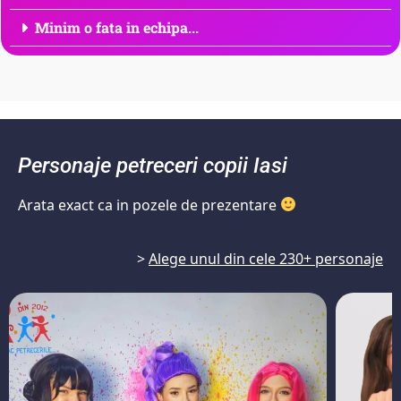
Minim o fata in echipa...
Personaje petreceri copii Iasi
Arata exact ca in pozele de prezentare
>
Alege unul din cele 230+ personaje