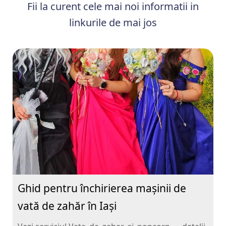
Fii la curent cele mai noi informatii in
linkurile de mai jos
Ghid pentru închirierea mașinii de
vată de zahăr în Iași