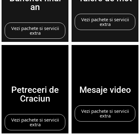
an
Vezi pachete si servicii
extra
Vezi pachete si servicii
extra
Petreceri de
Mesaje video
Craciun
Vezi pachete si servicii
extra
Vezi pachete si servicii
extra