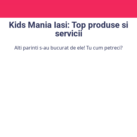
Kids Mania Iasi: Top produse si
servicii
Alti parinti s-au bucurat de ele! Tu cum petreci?