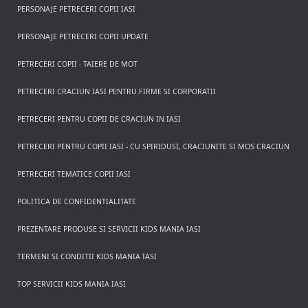
PERSONAJE PETRECERI COPII IASI
PERSONAJE PETRECERI COPII UPDATE
PETRECERI COPII - TAIERE DE MOT
PETRECERI CRACIUN IASI PENTRU FIRME SI CORPORATII
PETRECERI PENTRU COPII DE CRACIUN IN IASI
PETRECERI PENTRU COPII IASI - CU SPIRIDUSI, CRACIUNITE SI MOS CRACIUN
PETRECERI TEMATICE COPII IASI
POLITICA DE CONFIDENTIALITATE
PREZENTARE PRODUSE SI SERVICII KIDS MANIA IASI
TERMENI SI CONDITII KIDS MANIA IASI
TOP SERVICII KIDS MANIA IASI
Rezerva pe WhatsApp