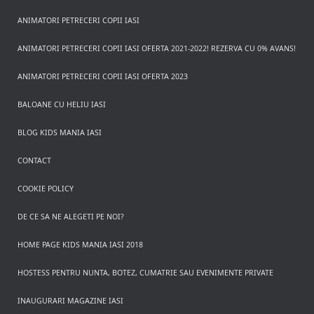
ANIMATORI PETRECERI COPII IASI
ANIMATORI PETRECERI COPII IASI OFERTA 2021-2022! REZERVA CU 0% AVANS!
ANIMATORI PETRECERI COPII IASI OFERTA 2023
BALOANE CU HELIU IASI
BLOG KIDS MANIA IASI
CONTACT
COOKIE POLICY
DE CE SA NE ALEGETI PE NOI?
HOME PAGE KIDS MANIA IASI 2018
HOSTESS PENTRU NUNTA, BOTEZ, CUMATRIE SAU EVENIMENTE PRIVATE
INAUGURARI MAGAZINE IASI