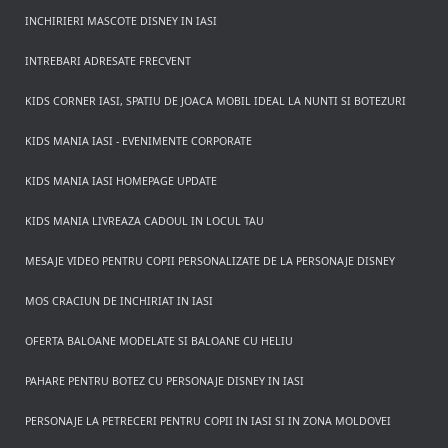
INCHIRIERI MASCOTE DISNEY IN IASI
INTREBARI ADRESATE FRECVENT
KIDS CORNER IASI, SPATIU DE JOACA MOBIL IDEAL LA NUNTI SI BOTEZURI
KIDS MANIA IASI - EVENIMENTE CORPORATE
KIDS MANIA IASI HOMEPAGE UPDATE
KIDS MANIA LIVREAZA CADOUL IN LOCUL TAU
MESAJE VIDEO PENTRU COPII PERSONALIZATE DE LA PERSONAJE DISNEY
MOS CRACIUN DE INCHIRIAT IN IASI
OFERTA BALOANE MODELATE SI BALOANE CU HELIU
PAHARE PENTRU BOTEZ CU PERSONAJE DISNEY IN IASI
PERSONAJE LA PETRECERI PENTRU COPII IN IASI SI IN ZONA MOLDOVEI