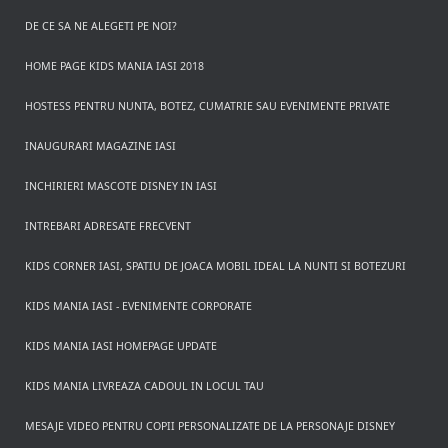
DE CE SA NE ALEGETI PE NOI?
HOME PAGE KIDS MANIA IASI 2018
HOSTESS PENTRU NUNTA, BOTEZ, CUMATRIE SAU EVENIMENTE PRIVATE
INAUGURARI MAGAZINE IASI
INCHIRIERI MASCOTE DISNEY IN IASI
INTREBARI ADRESATE FRECVENT
KIDS CORNER IASI, SPATIU DE JOACA MOBIL IDEAL LA NUNTI SI BOTEZURI
KIDS MANIA IASI - EVENIMENTE CORPORATE
KIDS MANIA IASI HOMEPAGE UPDATE
KIDS MANIA LIVREAZA CADOUL IN LOCUL TAU
MESAJE VIDEO PENTRU COPII PERSONALIZATE DE LA PERSONAJE DISNEY