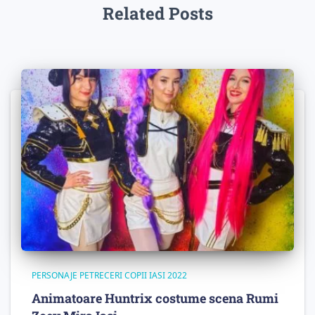
Related Posts
PERSONAJE PETRECERI COPII IASI 2022
Animatoare Huntrix costume scena Rumi