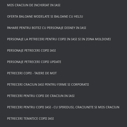
MOS CRACIUN DE INCHIRIAT IN IASI
OFERTA BALOANE MODELATE SI BALOANE CU HELIU
PAHARE PENTRU BOTEZ CU PERSONAJE DISNEY IN IASI
PERSONAJE LA PETRECERI PENTRU COPII IN IASI SI IN ZONA MOLDOVEI
PERSONAJE PETRECERI COPII IASI
PERSONAJE PETRECERI COPII UPDATE
PETRECERI COPII - TAIERE DE MOT
PETRECERI CRACIUN IASI PENTRU FIRME SI CORPORATII
PETRECERI PENTRU COPII DE CRACIUN IN IASI
PETRECERI PENTRU COPII IASI - CU SPIRIDUSI, CRACIUNITE SI MOS CRACIUN
PETRECERI TEMATICE COPII IASI