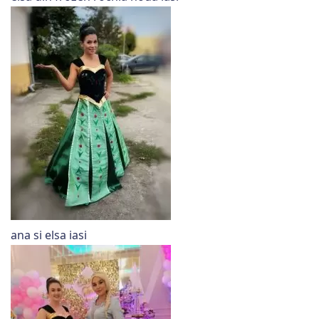
ana si elsa iasi