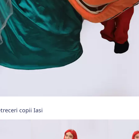
treceri copii Iasi