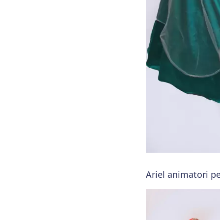
Ariel animatori pe