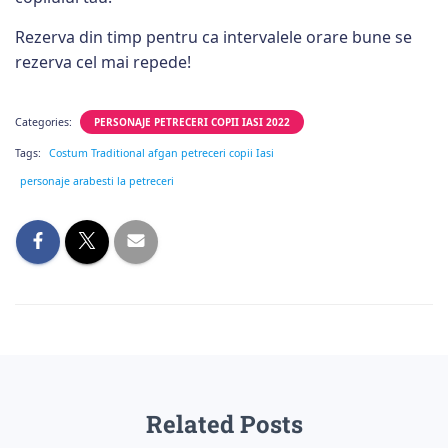
Rezerva din timp pentru ca intervalele orare bune se
rezerva cel mai repede!
Categories:
PERSONAJE PETRECERI COPII IASI 2022
Tags:
Costum Traditional afgan petreceri copii Iasi
personaje arabesti la petreceri
Related Posts