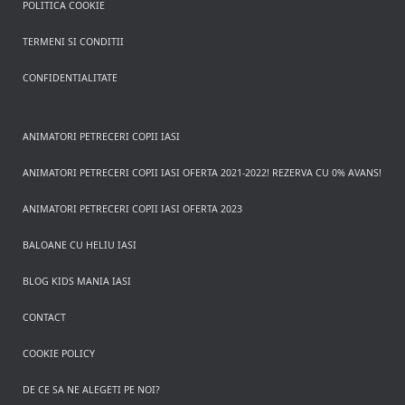
POLITICA COOKIE
TERMENI SI CONDITII
CONFIDENTIALITATE
ANIMATORI PETRECERI COPII IASI
ANIMATORI PETRECERI COPII IASI OFERTA 2021-2022! REZERVA CU 0% AVANS!
ANIMATORI PETRECERI COPII IASI OFERTA 2023
BALOANE CU HELIU IASI
BLOG KIDS MANIA IASI
CONTACT
COOKIE POLICY
DE CE SA NE ALEGETI PE NOI?