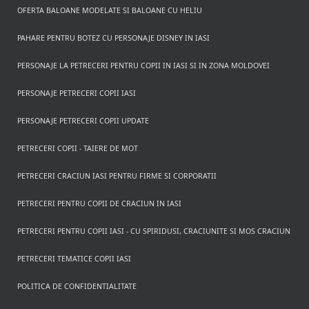
OFERTA BALOANE MODELATE SI BALOANE CU HELIU
PAHARE PENTRU BOTEZ CU PERSONAJE DISNEY IN IASI
PERSONAJE LA PETRECERI PENTRU COPII IN IASI SI IN ZONA MOLDOVEI
PERSONAJE PETRECERI COPII IASI
PERSONAJE PETRECERI COPII UPDATE
PETRECERI COPII - TAIERE DE MOT
PETRECERI CRACIUN IASI PENTRU FIRME SI CORPORATII
PETRECERI PENTRU COPII DE CRACIUN IN IASI
PETRECERI PENTRU COPII IASI - CU SPIRIDUSI, CRACIUNITE SI MOS CRACIUN
PETRECERI TEMATICE COPII IASI
POLITICA DE CONFIDENTIALITATE