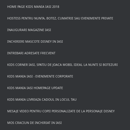
HOME PAGE KIDS MANIA IASI 2018
HOSTESS PENTRU NUNTA, BOTEZ, CUMATRIE SAU EVENIMENTE PRIVATE
INAUGURARI MAGAZINE IASI
INCHIRIERI MASCOTE DISNEY IN IASI
INTREBARI ADRESATE FRECVENT
KIDS CORNER IASI, SPATIU DE JOACA MOBIL IDEAL LA NUNTI SI BOTEZURI
KIDS MANIA IASI - EVENIMENTE CORPORATE
KIDS MANIA IASI HOMEPAGE UPDATE
KIDS MANIA LIVREAZA CADOUL IN LOCUL TAU
MESAJE VIDEO PENTRU COPII PERSONALIZATE DE LA PERSONAJE DISNEY
MOS CRACIUN DE INCHIRIAT IN IASI