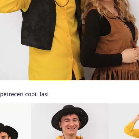
etreceri copii Iasi