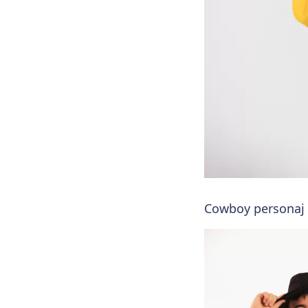
Cowboy personaj p