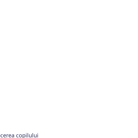
cerea copilului