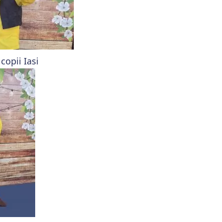
copii Iasi