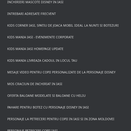
INCHIRIERI MASCOTE DISNEY IN IASI
INTREBARI ADRESATE FRECVENT
KIDS CORNER IASI, SPATIU DE JOACA MOBIL IDEAL LA NUNTI SI BOTEZURI
KIDS MANIA IASI - EVENIMENTE CORPORATE
KIDS MANIA IASI HOMEPAGE UPDATE
KIDS MANIA LIVREAZA CADOUL IN LOCUL TAU
MESAJE VIDEO PENTRU COPII PERSONALIZATE DE LA PERSONAJE DISNEY
MOS CRACIUN DE INCHIRIAT IN IASI
OFERTA BALOANE MODELATE SI BALOANE CU HELIU
PAHARE PENTRU BOTEZ CU PERSONAJE DISNEY IN IASI
PERSONAJE LA PETRECERI PENTRU COPII IN IASI SI IN ZONA MOLDOVEI
PERSONAJE PETRECERI COPII IASI