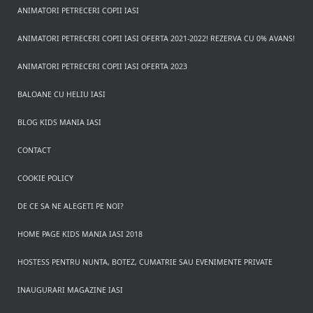
ANIMATORI PETRECERI COPII IASI
ANIMATORI PETRECERI COPII IASI OFERTA 2021-2022! REZERVA CU 0% AVANS!
ANIMATORI PETRECERI COPII IASI OFERTA 2023
BALOANE CU HELIU IASI
BLOG KIDS MANIA IASI
CONTACT
COOKIE POLICY
DE CE SA NE ALEGETI PE NOI?
HOME PAGE KIDS MANIA IASI 2018
HOSTESS PENTRU NUNTA, BOTEZ, CUMATRIE SAU EVENIMENTE PRIVATE
INAUGURARI MAGAZINE IASI