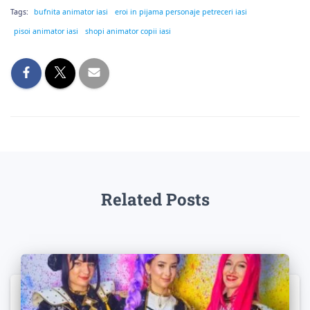
Tags:
bufnita animator iasi
eroi in pijama personaje petreceri iasi
pisoi animator iasi
shopi animator copii iasi
Related Posts