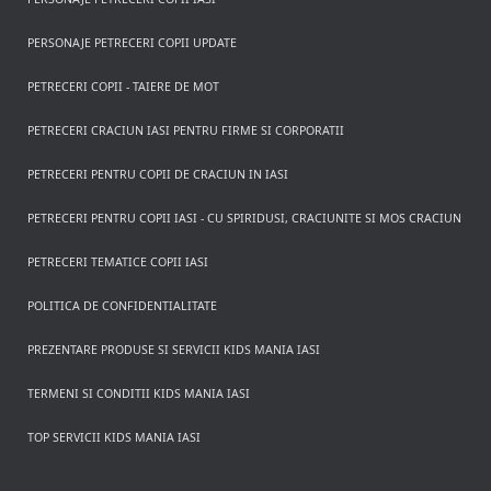
PERSONAJE PETRECERI COPII UPDATE
PETRECERI COPII - TAIERE DE MOT
PETRECERI CRACIUN IASI PENTRU FIRME SI CORPORATII
PETRECERI PENTRU COPII DE CRACIUN IN IASI
PETRECERI PENTRU COPII IASI - CU SPIRIDUSI, CRACIUNITE SI MOS CRACIUN
PETRECERI TEMATICE COPII IASI
POLITICA DE CONFIDENTIALITATE
PREZENTARE PRODUSE SI SERVICII KIDS MANIA IASI
TERMENI SI CONDITII KIDS MANIA IASI
TOP SERVICII KIDS MANIA IASI
Rezerva pe WhatsApp