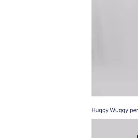
Huggy Wuggy perso