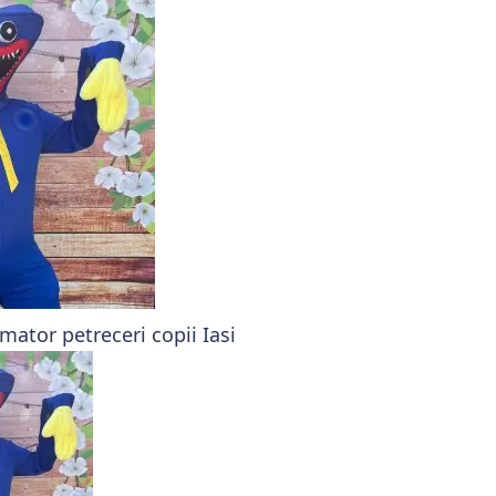
tor petreceri copii Iasi