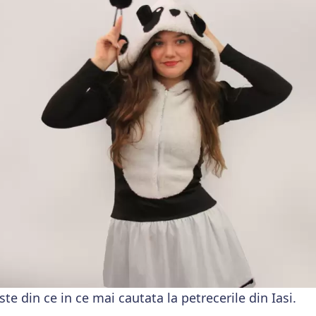
te din ce in ce mai cautata la petrecerile din Iasi.