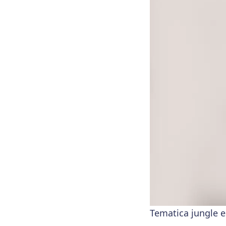
Tematica jungle es