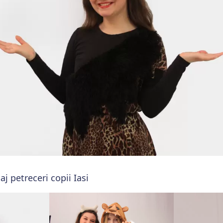
aj petreceri copii Iasi