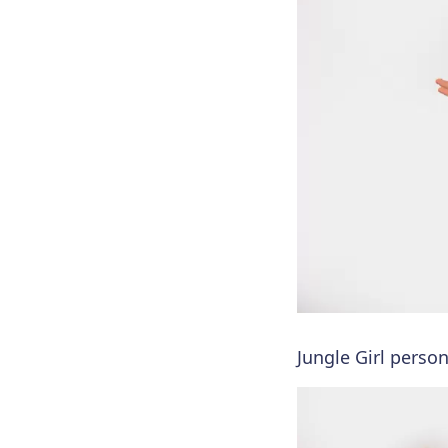
Jungle Girl person