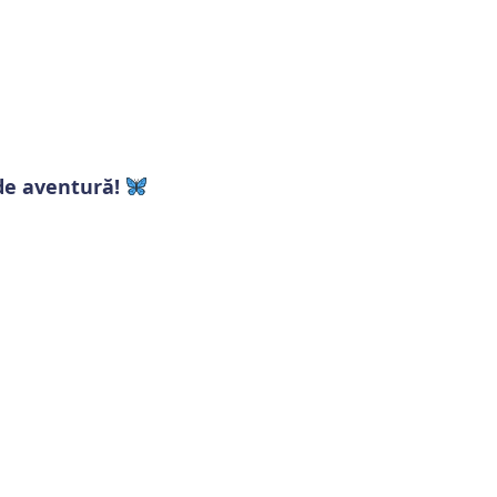
de aventură!