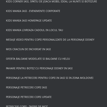
KIDS CORNER IASI, SPATIU DE JOACA MOBIL IDEAL LA NUNTI SI BOTEZURI
KIDS MANIA IASI - EVENIMENTE CORPORATE
KIDS MANIA IASI HOMEPAGE UPDATE
KIDS MANIA LIVREAZA CADOUL IN LOCUL TAU
MESAJE VIDEO PENTRU COPII PERSONALIZATE DE LA PERSONAJE DISNEY
MOS CRACIUN DE INCHIRIAT IN IASI
OFERTA BALOANE MODELATE SI BALOANE CU HELIU
PAHARE PENTRU BOTEZ CU PERSONAJE DISNEY IN IASI
PERSONAJE LA PETRECERI PENTRU COPII IN IASI SI IN ZONA MOLDOVEI
PERSONAJE PETRECERI COPII IASI
PERSONAJE PETRECERI COPII UPDATE
PETRECERI COPII - TAIERE DE MOT