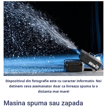
Dispozitivul din fotografie este cu caracter informativ. Noi
detinem ceva asemanator doar ca livreaza spuma la o
distanta mai mare!
Masina spuma sau zapada