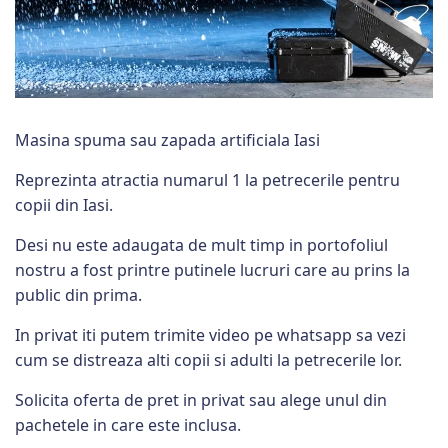
Masina spuma sau zapada artificiala Iasi
Reprezinta atractia numarul 1 la petrecerile pentru
copii din Iasi.
Desi nu este adaugata de mult timp in portofoliul
nostru a fost printre putinele lucruri care au prins la
public din prima.
In privat iti putem trimite video pe whatsapp sa vezi
cum se distreaza alti copii si adulti la petrecerile lor.
Solicita oferta de pret in privat sau alege unul din
pachetele in care este inclusa.