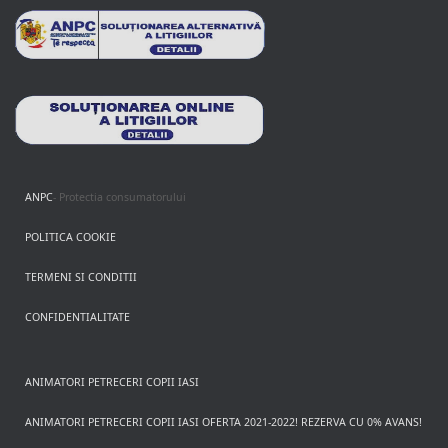
ANPC
- Protectia consumatorului
POLITICA COOKIE
TERMENI SI CONDITII
CONFIDENTIALITATE
ANIMATORI PETRECERI COPII IASI
ANIMATORI PETRECERI COPII IASI OFERTA 2021-2022! REZERVA CU 0% AVANS!