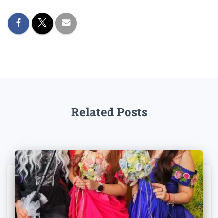
Related Posts