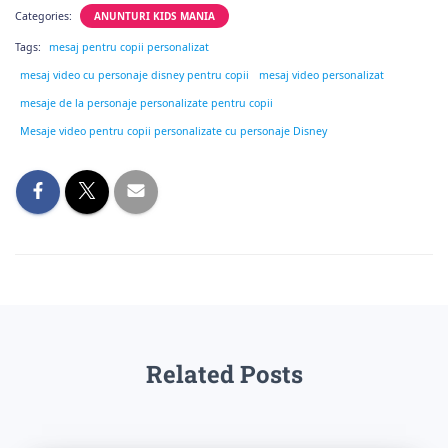
Categories:
ANUNTURI KIDS MANIA
Tags:
mesaj pentru copii personalizat
mesaj video cu personaje disney pentru copii
mesaj video personalizat
mesaje de la personaje personalizate pentru copii
Mesaje video pentru copii personalizate cu personaje Disney
Related Posts