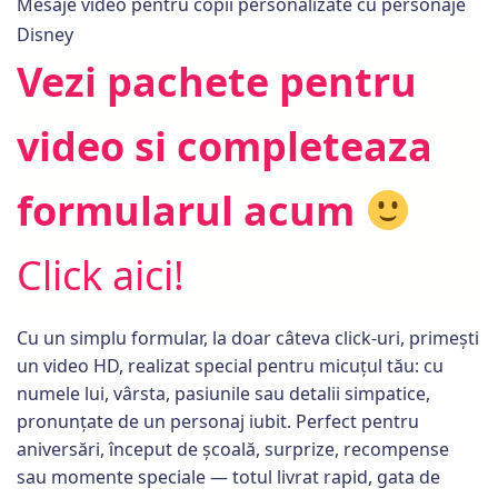
Mesaje video pentru copii personalizate cu personaje
Disney
Vezi pachete pentru
video si completeaza
formularul acum
Click aici!
Cu un simplu formular, la doar câteva click-uri, primești
un video HD, realizat special pentru micuțul tău: cu
numele lui, vârsta, pasiunile sau detalii simpatice,
pronunțate de un personaj iubit. Perfect pentru
aniversări, început de școală, surprize, recompense
sau momente speciale — totul livrat rapid, gata de