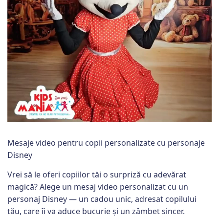
Mesaje video pentru copii personalizate cu personaje
Disney
Vrei să le oferi copiilor tăi o surpriză cu adevărat
magică? Alege un mesaj video personalizat cu un
personaj Disney — un cadou unic, adresat copilului
tău, care îi va aduce bucurie și un zâmbet sincer.