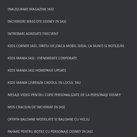
INAUGURARI MAGAZINE IASI
INCHIRIERI MASCOTE DISNEY IN IASI
INTREBARI ADRESATE FRECVENT
KIDS CORNER IASI, SPATIU DE JOACA MOBIL IDEAL LA NUNTI SI BOTEZURI
KIDS MANIA IASI - EVENIMENTE CORPORATE
KIDS MANIA IASI HOMEPAGE UPDATE
KIDS MANIA LIVREAZA CADOUL IN LOCUL TAU
MESAJE VIDEO PENTRU COPII PERSONALIZATE DE LA PERSONAJE DISNEY
MOS CRACIUN DE INCHIRIAT IN IASI
OFERTA BALOANE MODELATE SI BALOANE CU HELIU
PAHARE PENTRU BOTEZ CU PERSONAJE DISNEY IN IASI