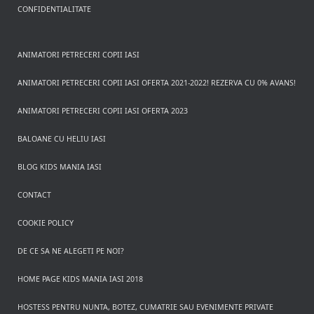
CONFIDENTIALITATE
ANIMATORI PETRECERI COPII IASI
ANIMATORI PETRECERI COPII IASI OFERTA 2021-2022! REZERVA CU 0% AVANS!
ANIMATORI PETRECERI COPII IASI OFERTA 2023
BALOANE CU HELIU IASI
BLOG KIDS MANIA IASI
CONTACT
COOKIE POLICY
DE CE SA NE ALEGETI PE NOI?
HOME PAGE KIDS MANIA IASI 2018
HOSTESS PENTRU NUNTA, BOTEZ, CUMATRIE SAU EVENIMENTE PRIVATE