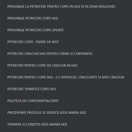
PERSONAJE LA PETRECERI PENTRU COPII IN IASI SI IN ZONA MOLDOVEI
PERSONAJE PETRECERI COPII IASI
PERSONAJE PETRECERI COPII UPDATE
PETRECERI COPII - TAIERE DE MOT
PETRECERI CRACIUN IASI PENTRU FIRME SI CORPORATII
PETRECERI PENTRU COPII DE CRACIUN IN IASI
PETRECERI PENTRU COPII IASI - CU SPIRIDUSI, CRACIUNITE SI MOS CRACIUN
PETRECERI TEMATICE COPII IASI
POLITICA DE CONFIDENTIALITATE
PREZENTARE PRODUSE SI SERVICII KIDS MANIA IASI
TERMENI SI CONDITII KIDS MANIA IASI