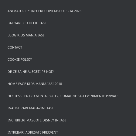
ANIMATORI PETRECERI COPII IASI OFERTA 2023
BALOANE CU HELIU IASI
BLOG KIDS MANIA IASI
CONTACT
COOKIE POLICY
DE CE SA NE ALEGETI PE NOI?
HOME PAGE KIDS MANIA IASI 2018
HOSTESS PENTRU NUNTA, BOTEZ, CUMATRIE SAU EVENIMENTE PRIVATE
INAUGURARI MAGAZINE IASI
INCHIRIERI MASCOTE DISNEY IN IASI
INTREBARI ADRESATE FRECVENT