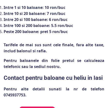
Intre 1 si 10 baloane: 10 ron/buc
Intre 10 si 20 baloane: 7 ron/buc
Intre 20 si 100 baloane: 6 ron/buc
Intre 100 si 200 baloane: 5.5 ron/buc
Peste 200 baloane: pret 5 ron/buc
Tarifele de mai sus sunt cele finale, fara alte taxe,
includ balonul si rafia.
Pentru baloanele din folie pretul se calculeaza
telefonic sau la sediul nostru.
Contact pentru baloane cu heliu in Iasi
Pentru alte detalii sunati la nr de telefon
0745937753.