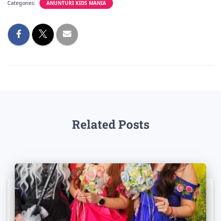
Categories:
ANUNTURI KIDS MANIA
Related Posts