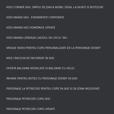
KIDS CORNER IASI, SPATIU DE JOACA MOBIL IDEAL LA NUNTI SI BOTEZURI
KIDS MANIA IASI - EVENIMENTE CORPORATE
KIDS MANIA IASI HOMEPAGE UPDATE
KIDS MANIA LIVREAZA CADOUL IN LOCUL TAU
MESAJE VIDEO PENTRU COPII PERSONALIZATE DE LA PERSONAJE DISNEY
MOS CRACIUN DE INCHIRIAT IN IASI
OFERTA BALOANE MODELATE SI BALOANE CU HELIU
PAHARE PENTRU BOTEZ CU PERSONAJE DISNEY IN IASI
PERSONAJE LA PETRECERI PENTRU COPII IN IASI SI IN ZONA MOLDOVEI
PERSONAJE PETRECERI COPII IASI
PERSONAJE PETRECERI COPII UPDATE