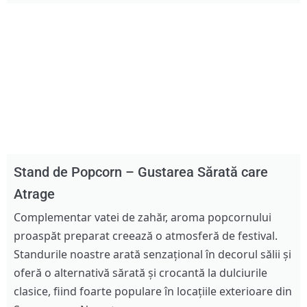
Stand de Popcorn – Gustarea Sărată care
Atrage
Complementar vatei de zahăr, aroma popcornului
proaspăt preparat creează o atmosferă de festival.
Standurile noastre arată senzațional în decorul sălii și
oferă o alternativă sărată și crocantă la dulciurile
clasice, fiind foarte populare în locațiile exterioare din