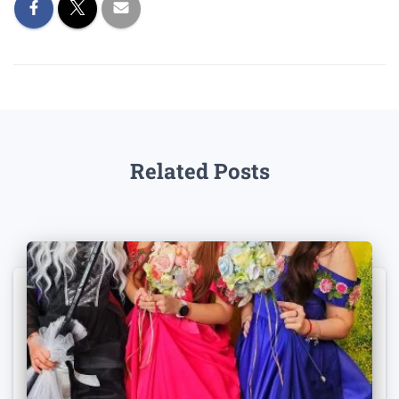
Related Posts