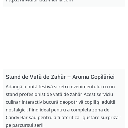
Stand de Vată de Zahăr – Aroma Copilăriei
Adaugă o notă festivă și retro evenimentului cu un
stand profesionist de vată de zahăr. Acest serviciu
culinar interactiv bucură deopotrivă copiii și adulții
nostalgici, fiind ideal pentru a completa zona de
Candy Bar sau pentru a fi oferit ca "gustare surpriză"
pe parcursul serii.