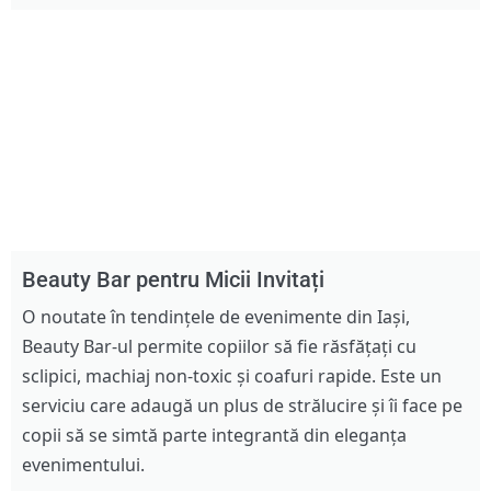
Beauty Bar pentru Micii Invitați
O noutate în tendințele de evenimente din Iași,
Beauty Bar-ul permite copiilor să fie răsfățați cu
sclipici, machiaj non-toxic și coafuri rapide. Este un
serviciu care adaugă un plus de strălucire și îi face pe
copii să se simtă parte integrantă din eleganța
evenimentului.