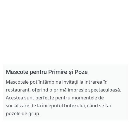
Mascote pentru Primire și Poze
Mascotele pot întâmpina invitații la intrarea în
restaurant, oferind o primă impresie spectaculoasă.
Acestea sunt perfecte pentru momentele de
socializare de la începutul botezului, când se fac
pozele de grup.