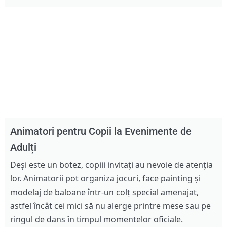
Animatori pentru Copii la Evenimente de
Adulți
Deși este un botez, copiii invitați au nevoie de atenția
lor. Animatorii pot organiza jocuri, face painting și
modelaj de baloane într-un colț special amenajat,
astfel încât cei mici să nu alerge printre mese sau pe
ringul de dans în timpul momentelor oficiale.