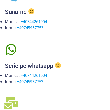
Suna-ne
Monica:
+40744261004
Ionut:
+40745937753
Scrie pe whatsapp
Monica:
+40744261004
Ionut:
+40745937753