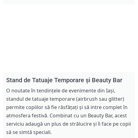
Stand de Tatuaje Temporare și Beauty Bar
O noutate în tendințele de evenimente din Iași,
standul de tatuaje temporare (airbrush sau glitter)
permite copiilor să fie răsfățați și să intre complet în
atmosfera festivă. Combinat cu un Beauty Bar, acest
serviciu adaugă un plus de strălucire și îi face pe copii
să se simtă speciali.