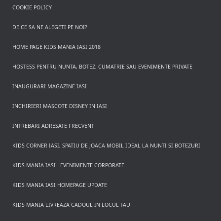
COOKIE POLICY
DE CE SA NE ALEGETI PE NOI?
HOME PAGE KIDS MANIA IASI 2018
HOSTESS PENTRU NUNTA, BOTEZ, CUMATRIE SAU EVENIMENTE PRIVATE
INAUGURARI MAGAZINE IASI
INCHIRIERI MASCOTE DISNEY IN IASI
INTREBARI ADRESATE FRECVENT
KIDS CORNER IASI, SPATIU DE JOACA MOBIL IDEAL LA NUNTI SI BOTEZURI
KIDS MANIA IASI - EVENIMENTE CORPORATE
KIDS MANIA IASI HOMEPAGE UPDATE
KIDS MANIA LIVREAZA CADOUL IN LOCUL TAU