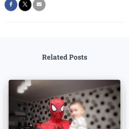
Related Posts