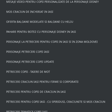
MESAJE VIDEO PENTRU COPII PERSONALIZATE DE LA PERSONAJE DISNEY
MOS CRACIUN DE INCHIRIAT IN IASI
OFERTA BALOANE MODELATE SI BALOANE CU HELIU
PAHARE PENTRU BOTEZ CU PERSONAJE DISNEY IN IASI
PERSONAJE LA PETRECERI PENTRU COPII IN IASI SI IN ZONA MOLDOVEI
PERSONAJE PETRECERI COPII IASI
PERSONAJE PETRECERI COPII UPDATE
PETRECERI COPII - TAIERE DE MOT
PETRECERI CRACIUN IASI PENTRU FIRME SI CORPORATII
PETRECERI PENTRU COPII DE CRACIUN IN IASI
PETRECERI PENTRU COPII IASI - CU SPIRIDUSI, CRACIUNITE SI MOS CRACIUN
PETRECERI TEMATICE COPII IASI