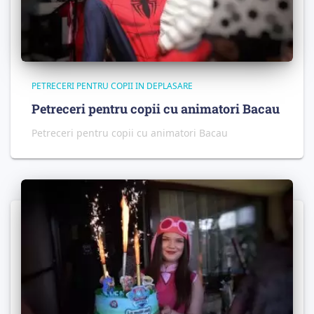
PETRECERI PENTRU COPII IN DEPLASARE
Petreceri pentru copii cu animatori Bacau
Petreceri pentru copii cu animatori Bacau