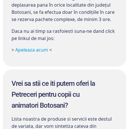
deplasarea pana în orice localitate din județul
Botosani, se fa efectua doar în condițiile în care
se rezerva pachete complexe, de minim 3 ore.
Daca nu ai timp sa rasfoiesti suna-ne dand click
pe linkul de mai jos:
>
Apeleaza acum
<
Vrei sa stii ce iti putem oferi la
Petreceri pentru copii cu
animatori
Botosani?
Lista noastra de produse si servicii este destul
de variata, dar vom sintetiza cateva din