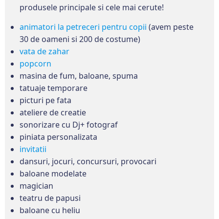
produsele principale si cele mai cerute!
animatori la petreceri pentru copii
(avem peste
30 de oameni si 200 de costume)
vata de zahar
popcorn
masina de fum, baloane, spuma
tatuaje temporare
picturi pe fata
ateliere de creatie
sonorizare cu Dj+ fotograf
piniata personalizata
invitatii
dansuri, jocuri, concursuri, provocari
baloane modelate
magician
teatru de papusi
baloane cu heliu