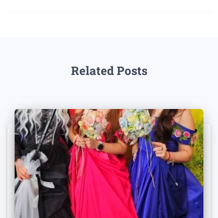
Related Posts