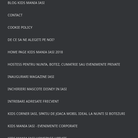
BLOG KIDS MANIA IASI
CONTACT
COOKIE POLICY
DE CE SA NE ALEGETI PE NOI?
HOME PAGE KIDS MANIA IASI 2018
HOSTESS PENTRU NUNTA, BOTEZ, CUMATRIE SAU EVENIMENTE PRIVATE
INAUGURARI MAGAZINE IASI
INCHIRIERI MASCOTE DISNEY IN IASI
INTREBARI ADRESATE FRECVENT
KIDS CORNER IASI, SPATIU DE JOACA MOBIL IDEAL LA NUNTI SI BOTEZURI
KIDS MANIA IASI - EVENIMENTE CORPORATE