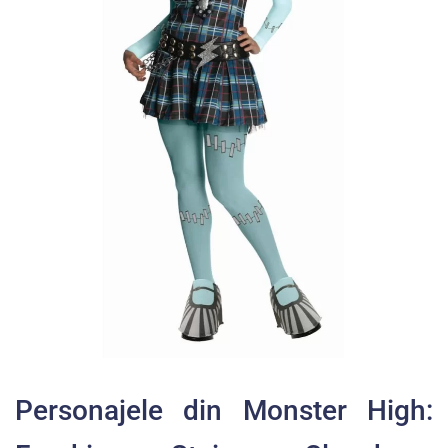
Personajele din Monster High: