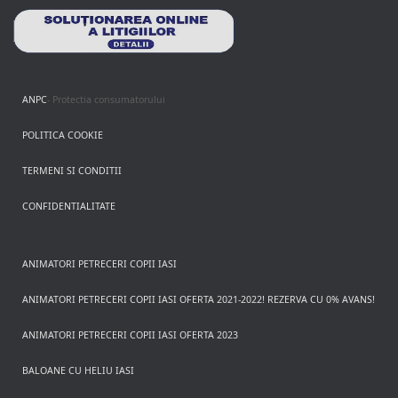
ANPC
- Protectia consumatorului
POLITICA COOKIE
TERMENI SI CONDITII
CONFIDENTIALITATE
ANIMATORI PETRECERI COPII IASI
ANIMATORI PETRECERI COPII IASI OFERTA 2021-2022! REZERVA CU 0% AVANS!
ANIMATORI PETRECERI COPII IASI OFERTA 2023
BALOANE CU HELIU IASI