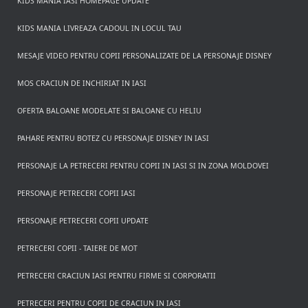
KIDS MANIA IASI HOMEPAGE UPDATE
KIDS MANIA LIVREAZA CADOUL IN LOCUL TAU
MESAJE VIDEO PENTRU COPII PERSONALIZATE DE LA PERSONAJE DISNEY
MOS CRACIUN DE INCHIRIAT IN IASI
OFERTA BALOANE MODELATE SI BALOANE CU HELIU
PAHARE PENTRU BOTEZ CU PERSONAJE DISNEY IN IASI
PERSONAJE LA PETRECERI PENTRU COPII IN IASI SI IN ZONA MOLDOVEI
PERSONAJE PETRECERI COPII IASI
PERSONAJE PETRECERI COPII UPDATE
PETRECERI COPII - TAIERE DE MOT
PETRECERI CRACIUN IASI PENTRU FIRME SI CORPORATII
PETRECERI PENTRU COPII DE CRACIUN IN IASI