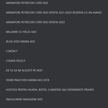
ANIMATORI PETRECERI COPII IASI
ANIMATORI PETRECERI COPII IASI OFERTA 2021-2022! REZERVA CU 0% AVANS!
ANIMATORI PETRECERI COPII IASI OFERTA 2023
BALOANE CU HELIU IASI
BLOG KIDS MANIA IASI
CONTACT
COOKIE POLICY
DE CE SA NE ALEGETI PE NOI?
HOME PAGE KIDS MANIA IASI 2018
HOSTESS PENTRU NUNTA, BOTEZ, CUMATRIE SAU EVENIMENTE PRIVATE
INAUGURARI MAGAZINE IASI