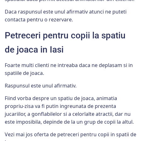
Daca raspunsul este unul afirmativ atunci ne puteti
contacta pentru o rezervare.
Petreceri pentru copii la spatiu
de joaca in Iasi
Foarte multi clienti ne intreaba daca ne deplasam si in
spatiile de joaca.
Raspunsul este unul afirmativ.
Fiind vorba despre un spatiu de joaca, animatia
propriu-zisa va fi putin ingreunata de prezenta
jucariilor, a gonflabilelor si a celorlalte atractii, dar nu
este imposibila, depinde de la un grup de copii la altul.
Vezi mai jos oferta de petreceri pentru copii in spatii de