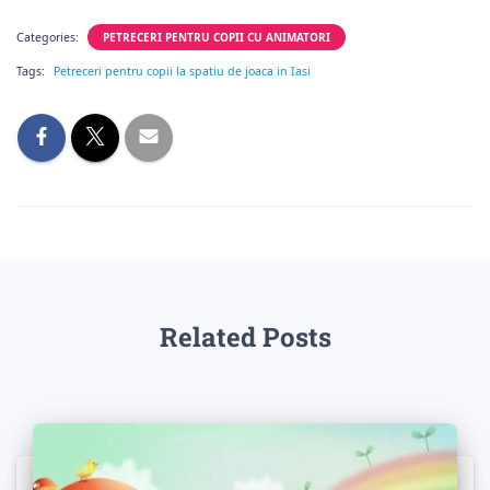
Categories:
PETRECERI PENTRU COPII CU ANIMATORI
Tags:
Petreceri pentru copii la spatiu de joaca in Iasi
Related Posts