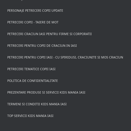
PERSONAJE PETRECERI COPII UPDATE
PETRECERI COPII - TAIERE DE MOT
PETRECERI CRACIUN IASI PENTRU FIRME SI CORPORATII
PETRECERI PENTRU COPII DE CRACIUN IN IASI
PETRECERI PENTRU COPII IASI - CU SPIRIDUSI, CRACIUNITE SI MOS CRACIUN
PETRECERI TEMATICE COPII IASI
POLITICA DE CONFIDENTIALITATE
PREZENTARE PRODUSE SI SERVICII KIDS MANIA IASI
TERMENI SI CONDITII KIDS MANIA IASI
TOP SERVICII KIDS MANIA IASI
Rezerva pe WhatsApp