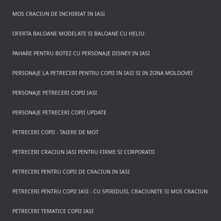
MOS CRACIUN DE INCHIRIAT IN IASI
OFERTA BALOANE MODELATE SI BALOANE CU HELIU
PAHARE PENTRU BOTEZ CU PERSONAJE DISNEY IN IASI
PERSONAJE LA PETRECERI PENTRU COPII IN IASI SI IN ZONA MOLDOVEI
PERSONAJE PETRECERI COPII IASI
PERSONAJE PETRECERI COPII UPDATE
PETRECERI COPII - TAIERE DE MOT
PETRECERI CRACIUN IASI PENTRU FIRME SI CORPORATII
PETRECERI PENTRU COPII DE CRACIUN IN IASI
PETRECERI PENTRU COPII IASI - CU SPIRIDUSI, CRACIUNITE SI MOS CRACIUN
PETRECERI TEMATICE COPII IASI