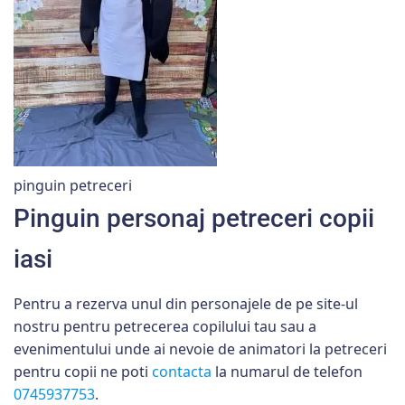
pinguin petreceri
Pinguin personaj petreceri copii
iasi
Pentru a rezerva unul din personajele de pe site-ul
nostru pentru petrecerea copilului tau sau a
evenimentului unde ai nevoie de animatori la petreceri
pentru copii ne poti
contacta
la numarul de telefon
0745937753
.