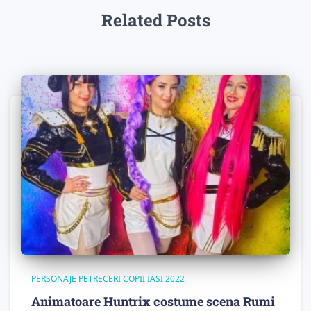
Related Posts
PERSONAJE PETRECERI COPII IASI 2022
Animatoare Huntrix costume scena Rumi