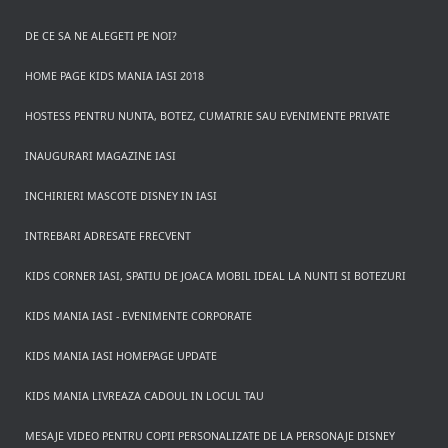
DE CE SA NE ALEGETI PE NOI?
HOME PAGE KIDS MANIA IASI 2018
HOSTESS PENTRU NUNTA, BOTEZ, CUMATRIE SAU EVENIMENTE PRIVATE
INAUGURARI MAGAZINE IASI
INCHIRIERI MASCOTE DISNEY IN IASI
INTREBARI ADRESATE FRECVENT
KIDS CORNER IASI, SPATIU DE JOACA MOBIL IDEAL LA NUNTI SI BOTEZURI
KIDS MANIA IASI - EVENIMENTE CORPORATE
KIDS MANIA IASI HOMEPAGE UPDATE
KIDS MANIA LIVREAZA CADOUL IN LOCUL TAU
MESAJE VIDEO PENTRU COPII PERSONALIZATE DE LA PERSONAJE DISNEY