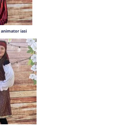
 animator iasi