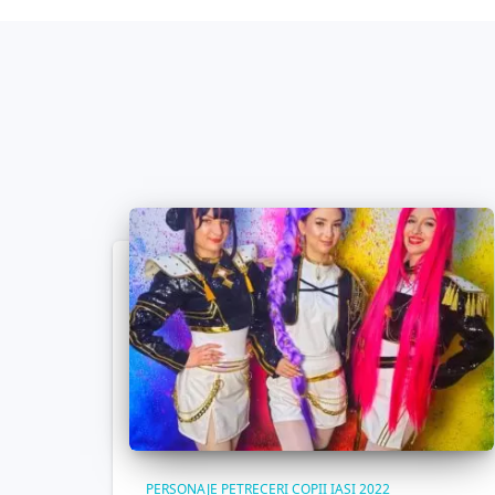
PERSONAJE PETRECERI COPII IASI 2022