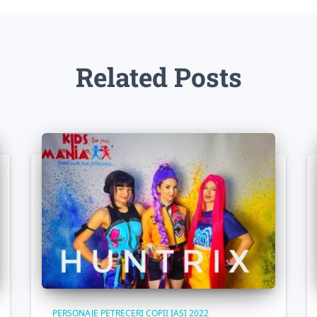
Related Posts
PERSONAJE PETRECERI COPII IASI 2022