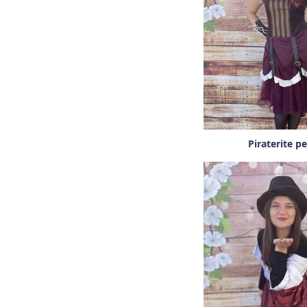
Piraterite pe