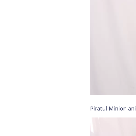
Piratul Minion an