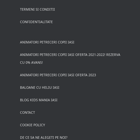
TERMENI SI CONDITII
CONFIDENTIALITATE
ANIMATORI PETRECERI COPII IASI
ANIMATORI PETRECERI COPII IASI OFERTA 2021-2022! REZERVA
CU 0% AVANS!
ANIMATORI PETRECERI COPII IASI OFERTA 2023
BALOANE CU HELIU IASI
BLOG KIDS MANIA IASI
CONTACT
COOKIE POLICY
DE CE SA NE ALEGETI PE NOI?