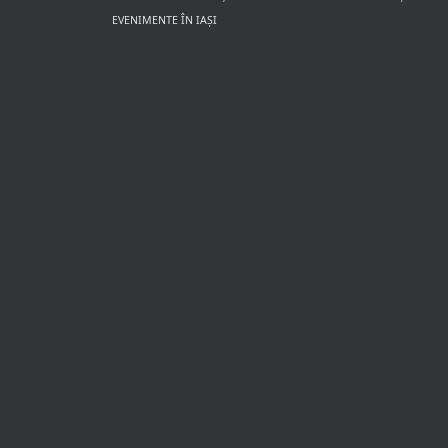
EVENIMENTE ÎN IAȘI