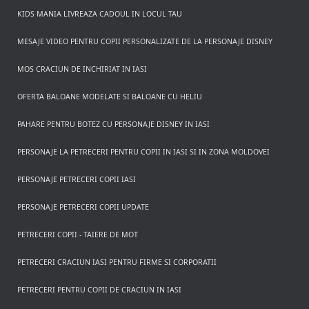
KIDS MANIA LIVREAZA CADOUL IN LOCUL TAU
MESAJE VIDEO PENTRU COPII PERSONALIZATE DE LA PERSONAJE DISNEY
MOS CRACIUN DE INCHIRIAT IN IASI
OFERTA BALOANE MODELATE SI BALOANE CU HELIU
PAHARE PENTRU BOTEZ CU PERSONAJE DISNEY IN IASI
PERSONAJE LA PETRECERI PENTRU COPII IN IASI SI IN ZONA MOLDOVEI
PERSONAJE PETRECERI COPII IASI
PERSONAJE PETRECERI COPII UPDATE
PETRECERI COPII - TAIERE DE MOT
PETRECERI CRACIUN IASI PENTRU FIRME SI CORPORATII
PETRECERI PENTRU COPII DE CRACIUN IN IASI