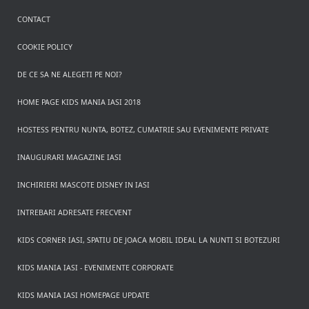
CONTACT
COOKIE POLICY
DE CE SA NE ALEGETI PE NOI?
HOME PAGE KIDS MANIA IASI 2018
HOSTESS PENTRU NUNTA, BOTEZ, CUMATRIE SAU EVENIMENTE PRIVATE
INAUGURARI MAGAZINE IASI
INCHIRIERI MASCOTE DISNEY IN IASI
INTREBARI ADRESATE FRECVENT
KIDS CORNER IASI, SPATIU DE JOACA MOBIL IDEAL LA NUNTI SI BOTEZURI
KIDS MANIA IASI - EVENIMENTE CORPORATE
KIDS MANIA IASI HOMEPAGE UPDATE