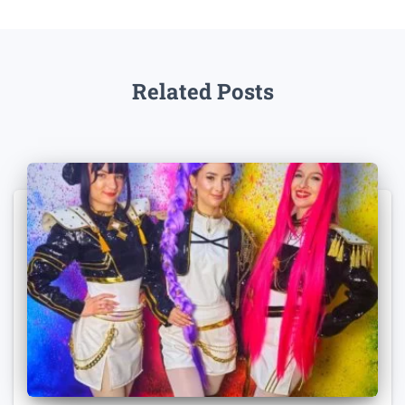
Related Posts