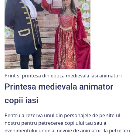
Print si printesa din epoca medievala iasi animatori
Printesa medievala animator
copii iasi
Pentru a rezerva unul din personajele de pe site-ul
nostru pentru petrecerea copilului tau sau a
evenimentului unde ai nevoie de animatori la petreceri