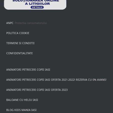
ANPC
- Protectia consumatorului
POLITICA COOKIE
TERMENI SI CONDITII
CONFIDENTIALITATE
ANIMATORI PETRECERI COPII IASI
ANIMATORI PETRECERI COPII IASI OFERTA 2021-2022! REZERVA CU 0% AVANS!
ANIMATORI PETRECERI COPII IASI OFERTA 2023
BALOANE CU HELIU IASI
BLOG KIDS MANIA IASI