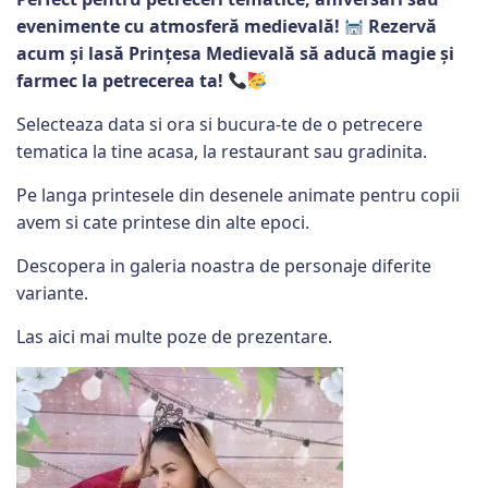
evenimente cu atmosferă medievală!
Rezervă
acum și lasă Prințesa Medievală să aducă magie și
farmec la petrecerea ta!
Selecteaza data si ora si bucura-te de o petrecere
tematica la tine acasa, la restaurant sau gradinita.
Pe langa printesele din desenele animate pentru copii
avem si cate printese din alte epoci.
Descopera in galeria noastra de personaje diferite
variante.
Las aici mai multe poze de prezentare.