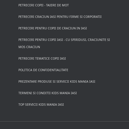
PETRECERI COPII - TAIERE DE MOT
PETRECERI CRACIUN IASI PENTRU FIRME SI CORPORATII
PETRECERI PENTRU COPII DE CRACIUN IN IASI
PETRECERI PENTRU COPII IASI - CU SPIRIDUSI, CRACIUNITE SI
MOS CRACIUN
PETRECERI TEMATICE COPII IASI
POLITICA DE CONFIDENTIALITATE
PREZENTARE PRODUSE SI SERVICII KIDS MANIA IASI
TERMENI SI CONDITII KIDS MANIA IASI
TOP SERVICII KIDS MANIA IASI