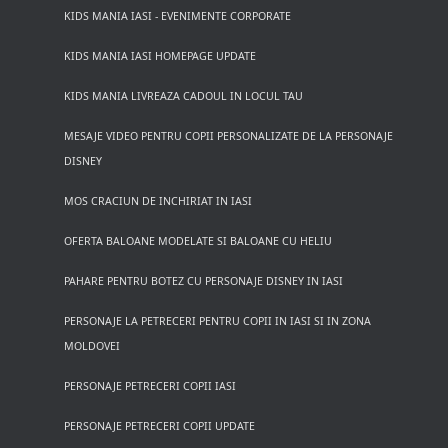
KIDS MANIA IASI - EVENIMENTE CORPORATE
KIDS MANIA IASI HOMEPAGE UPDATE
KIDS MANIA LIVREAZA CADOUL IN LOCUL TAU
MESAJE VIDEO PENTRU COPII PERSONALIZATE DE LA PERSONAJE
DISNEY
MOS CRACIUN DE INCHIRIAT IN IASI
OFERTA BALOANE MODELATE SI BALOANE CU HELIU
PAHARE PENTRU BOTEZ CU PERSONAJE DISNEY IN IASI
PERSONAJE LA PETRECERI PENTRU COPII IN IASI SI IN ZONA
MOLDOVEI
PERSONAJE PETRECERI COPII IASI
PERSONAJE PETRECERI COPII UPDATE