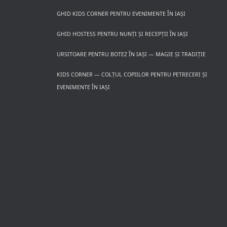
GHID KIDS CORNER PENTRU EVENIMENTE ÎN IAȘI
GHID HOSTESS PENTRU NUNȚI ȘI RECEPȚII ÎN IAȘI
URSITOARE PENTRU BOTEZ ÎN IAȘI — MAGIE ȘI TRADIȚIE
KIDS CORNER — COLȚUL COPIILOR PENTRU PETRECERI ȘI
EVENIMENTE ÎN IAȘI