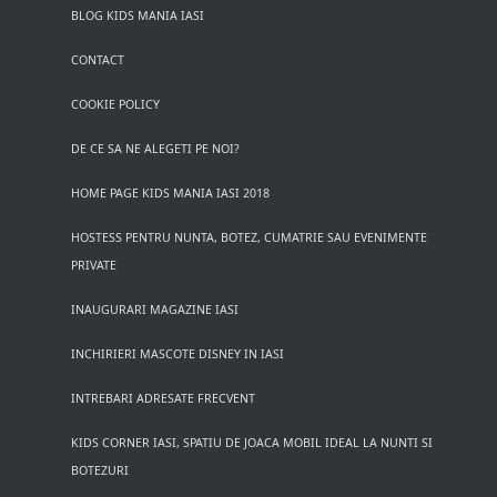
BLOG KIDS MANIA IASI
CONTACT
COOKIE POLICY
DE CE SA NE ALEGETI PE NOI?
HOME PAGE KIDS MANIA IASI 2018
HOSTESS PENTRU NUNTA, BOTEZ, CUMATRIE SAU EVENIMENTE
PRIVATE
INAUGURARI MAGAZINE IASI
INCHIRIERI MASCOTE DISNEY IN IASI
INTREBARI ADRESATE FRECVENT
KIDS CORNER IASI, SPATIU DE JOACA MOBIL IDEAL LA NUNTI SI
BOTEZURI