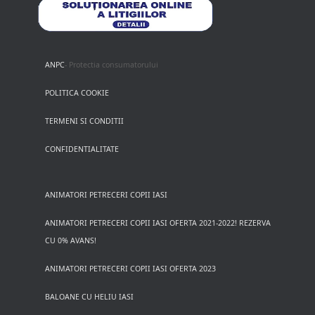
ANPC
- Protectia consumatorului
POLITICA COOKIE
TERMENI SI CONDITII
CONFIDENTIALITATE
ANIMATORI PETRECERI COPII IASI
ANIMATORI PETRECERI COPII IASI OFERTA 2021-2022! REZERVA
CU 0% AVANS!
ANIMATORI PETRECERI COPII IASI OFERTA 2023
BALOANE CU HELIU IASI