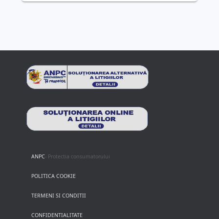
ANPC
- Protectia consumatorului
POLITICA COOKIE
TERMENI SI CONDITII
CONFIDENTIALITATE