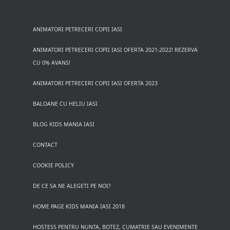
ANIMATORI PETRECERI COPII IASI
ANIMATORI PETRECERI COPII IASI OFERTA 2021-2022! REZERVA
CU 0% AVANS!
ANIMATORI PETRECERI COPII IASI OFERTA 2023
BALOANE CU HELIU IASI
BLOG KIDS MANIA IASI
CONTACT
COOKIE POLICY
DE CE SA NE ALEGETI PE NOI?
HOME PAGE KIDS MANIA IASI 2018
HOSTESS PENTRU NUNTA, BOTEZ, CUMATRIE SAU EVENIMENTE