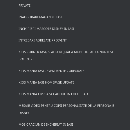
PRIVATE
INAUGURARI MAGAZINE IASI
INCHIRIERI MASCOTE DISNEY IN IASI
INTREBARI ADRESATE FRECVENT
KIDS CORNER IASI, SPATIU DE JOACA MOBIL IDEAL LA NUNTI SI
BOTEZURI
KIDS MANIA IASI - EVENIMENTE CORPORATE
KIDS MANIA IASI HOMEPAGE UPDATE
KIDS MANIA LIVREAZA CADOUL IN LOCUL TAU
MESAJE VIDEO PENTRU COPII PERSONALIZATE DE LA PERSONAJE
DISNEY
MOS CRACIUN DE INCHIRIAT IN IASI