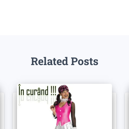
Related Posts