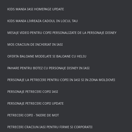
KIDS MANIA IASI HOMEPAGE UPDATE
KIDS MANIA LIVREAZA CADOUL IN LOCUL TAU
MESAJE VIDEO PENTRU COPII PERSONALIZATE DE LA PERSONAJE DISNEY
MOS CRACIUN DE INCHIRIAT IN IASI
OFERTA BALOANE MODELATE SI BALOANE CU HELIU
PAHARE PENTRU BOTEZ CU PERSONAJE DISNEY IN IASI
PERSONAJE LA PETRECERI PENTRU COPII IN IASI SI IN ZONA MOLDOVEI
PERSONAJE PETRECERI COPII IASI
PERSONAJE PETRECERI COPII UPDATE
PETRECERI COPII - TAIERE DE MOT
PETRECERI CRACIUN IASI PENTRU FIRME SI CORPORATII