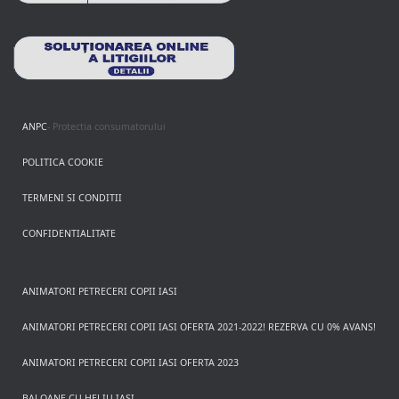
ANPC
- Protectia consumatorului
POLITICA COOKIE
TERMENI SI CONDITII
CONFIDENTIALITATE
ANIMATORI PETRECERI COPII IASI
ANIMATORI PETRECERI COPII IASI OFERTA 2021-2022! REZERVA CU 0% AVANS!
ANIMATORI PETRECERI COPII IASI OFERTA 2023
BALOANE CU HELIU IASI