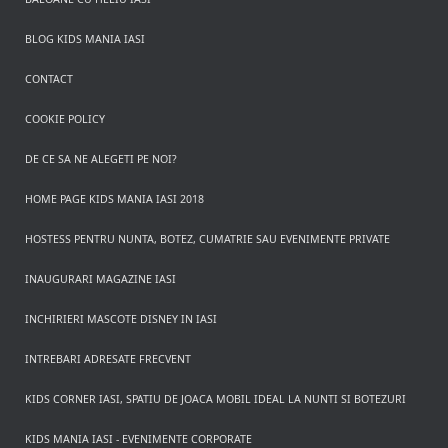
BLOG KIDS MANIA IASI
CONTACT
COOKIE POLICY
DE CE SA NE ALEGETI PE NOI?
HOME PAGE KIDS MANIA IASI 2018
HOSTESS PENTRU NUNTA, BOTEZ, CUMATRIE SAU EVENIMENTE PRIVATE
INAUGURARI MAGAZINE IASI
INCHIRIERI MASCOTE DISNEY IN IASI
INTREBARI ADRESATE FRECVENT
KIDS CORNER IASI, SPATIU DE JOACA MOBIL IDEAL LA NUNTI SI BOTEZURI
KIDS MANIA IASI - EVENIMENTE CORPORATE