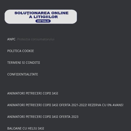
ANPC
- Protectia consumatorului
POLITICA COOKIE
TERMENI SI CONDITII
CONFIDENTIALITATE
ANIMATORI PETRECERI COPII IASI
ANIMATORI PETRECERI COPII IASI OFERTA 2021-2022! REZERVA CU 0% AVANS!
ANIMATORI PETRECERI COPII IASI OFERTA 2023
BALOANE CU HELIU IASI