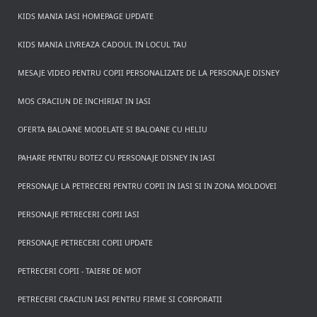
KIDS MANIA IASI HOMEPAGE UPDATE
KIDS MANIA LIVREAZA CADOUL IN LOCUL TAU
MESAJE VIDEO PENTRU COPII PERSONALIZATE DE LA PERSONAJE DISNEY
MOS CRACIUN DE INCHIRIAT IN IASI
OFERTA BALOANE MODELATE SI BALOANE CU HELIU
PAHARE PENTRU BOTEZ CU PERSONAJE DISNEY IN IASI
PERSONAJE LA PETRECERI PENTRU COPII IN IASI SI IN ZONA MOLDOVEI
PERSONAJE PETRECERI COPII IASI
PERSONAJE PETRECERI COPII UPDATE
PETRECERI COPII - TAIERE DE MOT
PETRECERI CRACIUN IASI PENTRU FIRME SI CORPORATII