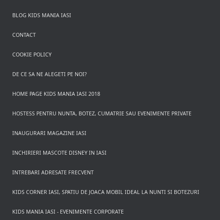
BLOG KIDS MANIA IASI
CONTACT
COOKIE POLICY
DE CE SA NE ALEGETI PE NOI?
HOME PAGE KIDS MANIA IASI 2018
HOSTESS PENTRU NUNTA, BOTEZ, CUMATRIE SAU EVENIMENTE PRIVATE
INAUGURARI MAGAZINE IASI
INCHIRIERI MASCOTE DISNEY IN IASI
INTREBARI ADRESATE FRECVENT
KIDS CORNER IASI, SPATIU DE JOACA MOBIL IDEAL LA NUNTI SI BOTEZURI
KIDS MANIA IASI - EVENIMENTE CORPORATE