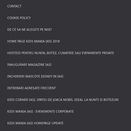
CONTACT
COOKIE POLICY
DE CE SA NE ALEGETI PE NOI?
HOME PAGE KIDS MANIA IASI 2018
HOSTESS PENTRU NUNTA, BOTEZ, CUMATRIE SAU EVENIMENTE PRIVATE
INAUGURARI MAGAZINE IASI
INCHIRIERI MASCOTE DISNEY IN IASI
INTREBARI ADRESATE FRECVENT
KIDS CORNER IASI, SPATIU DE JOACA MOBIL IDEAL LA NUNTI SI BOTEZURI
KIDS MANIA IASI - EVENIMENTE CORPORATE
KIDS MANIA IASI HOMEPAGE UPDATE