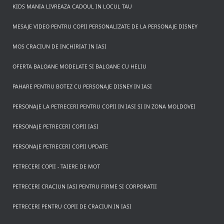
KIDS MANIA LIVREAZA CADOUL IN LOCUL TAU
MESAJE VIDEO PENTRU COPII PERSONALIZATE DE LA PERSONAJE DISNEY
MOS CRACIUN DE INCHIRIAT IN IASI
OFERTA BALOANE MODELATE SI BALOANE CU HELIU
PAHARE PENTRU BOTEZ CU PERSONAJE DISNEY IN IASI
PERSONAJE LA PETRECERI PENTRU COPII IN IASI SI IN ZONA MOLDOVEI
PERSONAJE PETRECERI COPII IASI
PERSONAJE PETRECERI COPII UPDATE
PETRECERI COPII - TAIERE DE MOT
PETRECERI CRACIUN IASI PENTRU FIRME SI CORPORATII
PETRECERI PENTRU COPII DE CRACIUN IN IASI