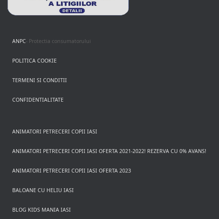
ANPC
- Protectia consumatorului
POLITICA COOKIE
TERMENI SI CONDITII
CONFIDENTIALITATE
ANIMATORI PETRECERI COPII IASI
ANIMATORI PETRECERI COPII IASI OFERTA 2021-2022! REZERVA CU 0% AVANS!
ANIMATORI PETRECERI COPII IASI OFERTA 2023
BALOANE CU HELIU IASI
BLOG KIDS MANIA IASI