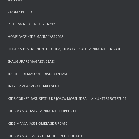
COOKIE POLICY
DE CE SA NE ALEGETI PE NOI?
HOME PAGE KIDS MANIA IASI 2018
HOSTESS PENTRU NUNTA, BOTEZ, CUMATRIE SAU EVENIMENTE PRIVATE
INAUGURARI MAGAZINE IASI
INCHIRIERI MASCOTE DISNEY IN IASI
INTREBARI ADRESATE FRECVENT
KIDS CORNER IASI, SPATIU DE JOACA MOBIL IDEAL LA NUNTI SI BOTEZURI
KIDS MANIA IASI - EVENIMENTE CORPORATE
KIDS MANIA IASI HOMEPAGE UPDATE
KIDS MANIA LIVREAZA CADOUL IN LOCUL TAU