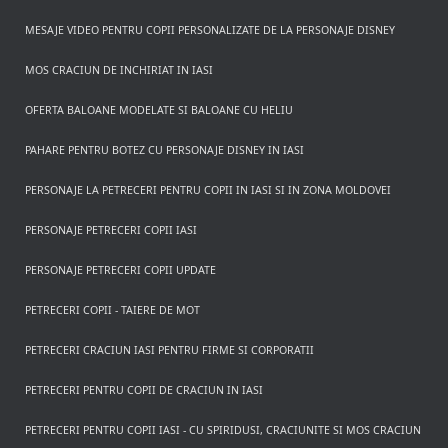
MESAJE VIDEO PENTRU COPII PERSONALIZATE DE LA PERSONAJE DISNEY
MOS CRACIUN DE INCHIRIAT IN IASI
OFERTA BALOANE MODELATE SI BALOANE CU HELIU
PAHARE PENTRU BOTEZ CU PERSONAJE DISNEY IN IASI
PERSONAJE LA PETRECERI PENTRU COPII IN IASI SI IN ZONA MOLDOVEI
PERSONAJE PETRECERI COPII IASI
PERSONAJE PETRECERI COPII UPDATE
PETRECERI COPII - TAIERE DE MOT
PETRECERI CRACIUN IASI PENTRU FIRME SI CORPORATII
PETRECERI PENTRU COPII DE CRACIUN IN IASI
PETRECERI PENTRU COPII IASI - CU SPIRIDUSI, CRACIUNITE SI MOS CRACIUN