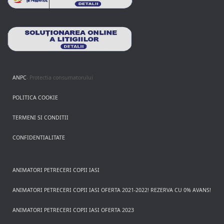
ANPC
- Protectia consumatorului
POLITICA COOKIE
TERMENI SI CONDITII
CONFIDENTIALITATE
ANIMATORI PETRECERI COPII IASI
ANIMATORI PETRECERI COPII IASI OFERTA 2021-2022! REZERVA CU 0% AVANS!
ANIMATORI PETRECERI COPII IASI OFERTA 2023