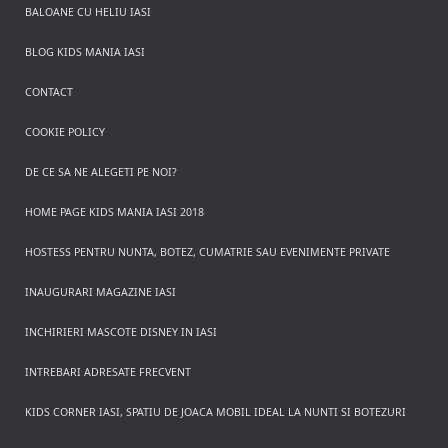
BALOANE CU HELIU IASI
BLOG KIDS MANIA IASI
CONTACT
COOKIE POLICY
DE CE SA NE ALEGETI PE NOI?
HOME PAGE KIDS MANIA IASI 2018
HOSTESS PENTRU NUNTA, BOTEZ, CUMATRIE SAU EVENIMENTE PRIVATE
INAUGURARI MAGAZINE IASI
INCHIRIERI MASCOTE DISNEY IN IASI
INTREBARI ADRESATE FRECVENT
KIDS CORNER IASI, SPATIU DE JOACA MOBIL IDEAL LA NUNTI SI BOTEZURI