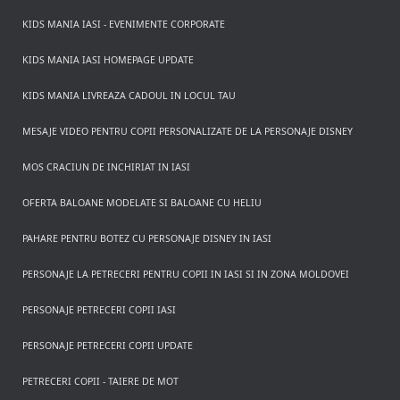
KIDS MANIA IASI - EVENIMENTE CORPORATE
KIDS MANIA IASI HOMEPAGE UPDATE
KIDS MANIA LIVREAZA CADOUL IN LOCUL TAU
MESAJE VIDEO PENTRU COPII PERSONALIZATE DE LA PERSONAJE DISNEY
MOS CRACIUN DE INCHIRIAT IN IASI
OFERTA BALOANE MODELATE SI BALOANE CU HELIU
PAHARE PENTRU BOTEZ CU PERSONAJE DISNEY IN IASI
PERSONAJE LA PETRECERI PENTRU COPII IN IASI SI IN ZONA MOLDOVEI
PERSONAJE PETRECERI COPII IASI
PERSONAJE PETRECERI COPII UPDATE
PETRECERI COPII - TAIERE DE MOT