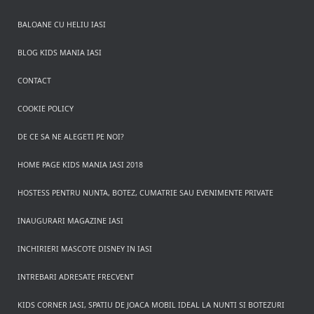
BALOANE CU HELIU IASI
BLOG KIDS MANIA IASI
CONTACT
COOKIE POLICY
DE CE SA NE ALEGETI PE NOI?
HOME PAGE KIDS MANIA IASI 2018
HOSTESS PENTRU NUNTA, BOTEZ, CUMATRIE SAU EVENIMENTE PRIVATE
INAUGURARI MAGAZINE IASI
INCHIRIERI MASCOTE DISNEY IN IASI
INTREBARI ADRESATE FRECVENT
KIDS CORNER IASI, SPATIU DE JOACA MOBIL IDEAL LA NUNTI SI BOTEZURI