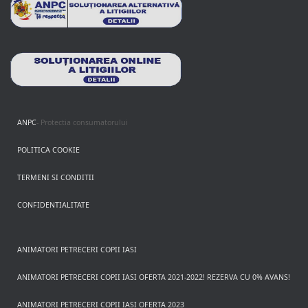
ANPC
- Protectia consumatorului
POLITICA COOKIE
TERMENI SI CONDITII
CONFIDENTIALITATE
ANIMATORI PETRECERI COPII IASI
ANIMATORI PETRECERI COPII IASI OFERTA 2021-2022! REZERVA CU 0% AVANS!
ANIMATORI PETRECERI COPII IASI OFERTA 2023