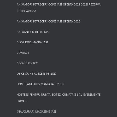
ANIMATORI PETRECERI COPII IASI OFERTA 2021-2022! REZERVA
CU 0% AVANS!
ANIMATORI PETRECERI COPII IASI OFERTA 2023
BALOANE CU HELIU IASI
BLOG KIDS MANIA IASI
CONTACT
COOKIE POLICY
DE CE SA NE ALEGETI PE NOI?
HOME PAGE KIDS MANIA IASI 2018
HOSTESS PENTRU NUNTA, BOTEZ, CUMATRIE SAU EVENIMENTE
PRIVATE
INAUGURARI MAGAZINE IASI