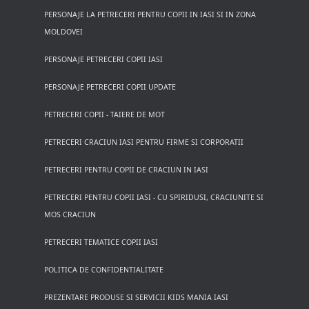
PERSONAJE LA PETRECERI PENTRU COPII IN IASI SI IN ZONA
MOLDOVEI
PERSONAJE PETRECERI COPII IASI
PERSONAJE PETRECERI COPII UPDATE
PETRECERI COPII - TAIERE DE MOT
PETRECERI CRACIUN IASI PENTRU FIRME SI CORPORATII
PETRECERI PENTRU COPII DE CRACIUN IN IASI
PETRECERI PENTRU COPII IASI - CU SPIRIDUSI, CRACIUNITE SI
MOS CRACIUN
PETRECERI TEMATICE COPII IASI
POLITICA DE CONFIDENTIALITATE
PREZENTARE PRODUSE SI SERVICII KIDS MANIA IASI