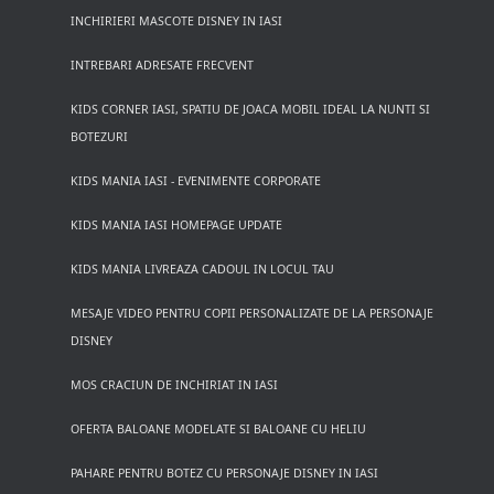
INCHIRIERI MASCOTE DISNEY IN IASI
INTREBARI ADRESATE FRECVENT
KIDS CORNER IASI, SPATIU DE JOACA MOBIL IDEAL LA NUNTI SI
BOTEZURI
KIDS MANIA IASI - EVENIMENTE CORPORATE
KIDS MANIA IASI HOMEPAGE UPDATE
KIDS MANIA LIVREAZA CADOUL IN LOCUL TAU
MESAJE VIDEO PENTRU COPII PERSONALIZATE DE LA PERSONAJE
DISNEY
MOS CRACIUN DE INCHIRIAT IN IASI
OFERTA BALOANE MODELATE SI BALOANE CU HELIU
PAHARE PENTRU BOTEZ CU PERSONAJE DISNEY IN IASI