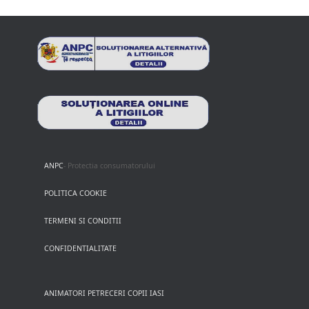
ANPC
- Protectia consumatorului
POLITICA COOKIE
TERMENI SI CONDITII
CONFIDENTIALITATE
ANIMATORI PETRECERI COPII IASI