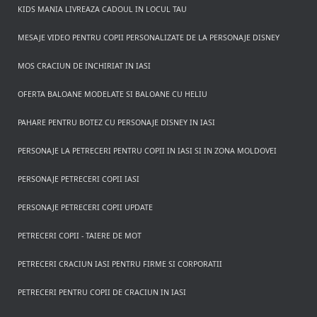
KIDS MANIA LIVREAZA CADOUL IN LOCUL TAU
MESAJE VIDEO PENTRU COPII PERSONALIZATE DE LA PERSONAJE DISNEY
MOS CRACIUN DE INCHIRIAT IN IASI
OFERTA BALOANE MODELATE SI BALOANE CU HELIU
PAHARE PENTRU BOTEZ CU PERSONAJE DISNEY IN IASI
PERSONAJE LA PETRECERI PENTRU COPII IN IASI SI IN ZONA MOLDOVEI
PERSONAJE PETRECERI COPII IASI
PERSONAJE PETRECERI COPII UPDATE
PETRECERI COPII - TAIERE DE MOT
PETRECERI CRACIUN IASI PENTRU FIRME SI CORPORATII
PETRECERI PENTRU COPII DE CRACIUN IN IASI