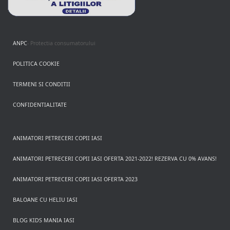
ANPC
- Protectia consumatorului
POLITICA COOKIE
TERMENI SI CONDITII
CONFIDENTIALITATE
ANIMATORI PETRECERI COPII IASI
ANIMATORI PETRECERI COPII IASI OFERTA 2021-2022! REZERVA CU 0% AVANS!
ANIMATORI PETRECERI COPII IASI OFERTA 2023
BALOANE CU HELIU IASI
BLOG KIDS MANIA IASI