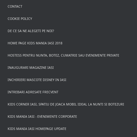
CONTACT
COOKIE POLICY
DE CE SA NE ALEGETI PE NOI?
HOME PAGE KIDS MANIA IASI 2018
HOSTESS PENTRU NUNTA, BOTEZ, CUMATRIE SAU EVENIMENTE PRIVATE
INAUGURARI MAGAZINE IASI
INCHIRIERI MASCOTE DISNEY IN IASI
INTREBARI ADRESATE FRECVENT
KIDS CORNER IASI, SPATIU DE JOACA MOBIL IDEAL LA NUNTI SI BOTEZURI
KIDS MANIA IASI - EVENIMENTE CORPORATE
KIDS MANIA IASI HOMEPAGE UPDATE