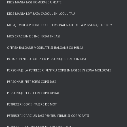
KIDS MANIA IASI HOMEPAGE UPDATE
KIDS MANIA LIVREAZA CADOUL IN LOCUL TAU
MESAJE VIDEO PENTRU COPII PERSONALIZATE DE LA PERSONAJE DISNEY
MOS CRACIUN DE INCHIRIAT IN IASI
OFERTA BALOANE MODELATE SI BALOANE CU HELIU
PAHARE PENTRU BOTEZ CU PERSONAJE DISNEY IN IASI
PERSONAJE LA PETRECERI PENTRU COPII IN IASI SI IN ZONA MOLDOVEI
PERSONAJE PETRECERI COPII IASI
PERSONAJE PETRECERI COPII UPDATE
PETRECERI COPII - TAIERE DE MOT
PETRECERI CRACIUN IASI PENTRU FIRME SI CORPORATII