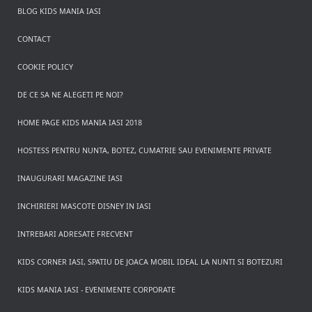
BLOG KIDS MANIA IASI
CONTACT
COOKIE POLICY
DE CE SA NE ALEGETI PE NOI?
HOME PAGE KIDS MANIA IASI 2018
HOSTESS PENTRU NUNTA, BOTEZ, CUMATRIE SAU EVENIMENTE PRIVATE
INAUGURARI MAGAZINE IASI
INCHIRIERI MASCOTE DISNEY IN IASI
INTREBARI ADRESATE FRECVENT
KIDS CORNER IASI, SPATIU DE JOACA MOBIL IDEAL LA NUNTI SI BOTEZURI
KIDS MANIA IASI - EVENIMENTE CORPORATE