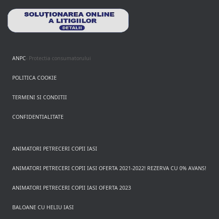
ANPC
- Protectia consumatorului
POLITICA COOKIE
TERMENI SI CONDITII
CONFIDENTIALITATE
ANIMATORI PETRECERI COPII IASI
ANIMATORI PETRECERI COPII IASI OFERTA 2021-2022! REZERVA CU 0% AVANS!
ANIMATORI PETRECERI COPII IASI OFERTA 2023
BALOANE CU HELIU IASI