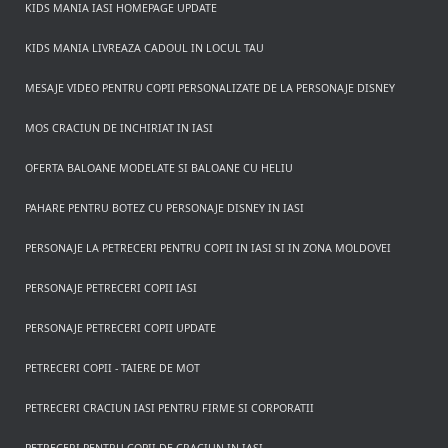
KIDS MANIA IASI HOMEPAGE UPDATE
KIDS MANIA LIVREAZA CADOUL IN LOCUL TAU
MESAJE VIDEO PENTRU COPII PERSONALIZATE DE LA PERSONAJE DISNEY
MOS CRACIUN DE INCHIRIAT IN IASI
OFERTA BALOANE MODELATE SI BALOANE CU HELIU
PAHARE PENTRU BOTEZ CU PERSONAJE DISNEY IN IASI
PERSONAJE LA PETRECERI PENTRU COPII IN IASI SI IN ZONA MOLDOVEI
PERSONAJE PETRECERI COPII IASI
PERSONAJE PETRECERI COPII UPDATE
PETRECERI COPII - TAIERE DE MOT
PETRECERI CRACIUN IASI PENTRU FIRME SI CORPORATII