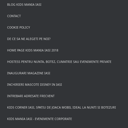
BLOG KIDS MANIA IASI
CONTACT
COOKIE POLICY
DE CE SA NE ALEGETI PE NOI?
HOME PAGE KIDS MANIA IASI 2018
HOSTESS PENTRU NUNTA, BOTEZ, CUMATRIE SAU EVENIMENTE PRIVATE
INAUGURARI MAGAZINE IASI
INCHIRIERI MASCOTE DISNEY IN IASI
INTREBARI ADRESATE FRECVENT
KIDS CORNER IASI, SPATIU DE JOACA MOBIL IDEAL LA NUNTI SI BOTEZURI
KIDS MANIA IASI - EVENIMENTE CORPORATE