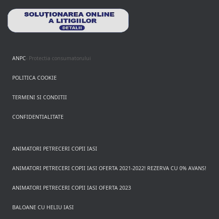
ANPC
- Protectia consumatorului
POLITICA COOKIE
TERMENI SI CONDITII
CONFIDENTIALITATE
ANIMATORI PETRECERI COPII IASI
ANIMATORI PETRECERI COPII IASI OFERTA 2021-2022! REZERVA CU 0% AVANS!
ANIMATORI PETRECERI COPII IASI OFERTA 2023
BALOANE CU HELIU IASI