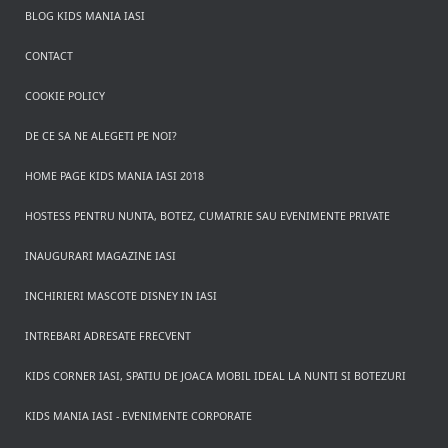
BLOG KIDS MANIA IASI
CONTACT
COOKIE POLICY
DE CE SA NE ALEGETI PE NOI?
HOME PAGE KIDS MANIA IASI 2018
HOSTESS PENTRU NUNTA, BOTEZ, CUMATRIE SAU EVENIMENTE PRIVATE
INAUGURARI MAGAZINE IASI
INCHIRIERI MASCOTE DISNEY IN IASI
INTREBARI ADRESATE FRECVENT
KIDS CORNER IASI, SPATIU DE JOACA MOBIL IDEAL LA NUNTI SI BOTEZURI
KIDS MANIA IASI - EVENIMENTE CORPORATE