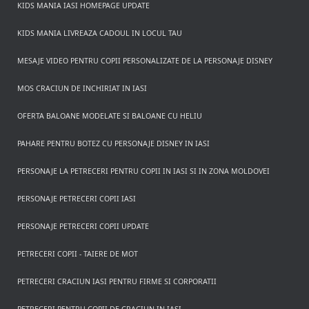
KIDS MANIA IASI HOMEPAGE UPDATE
KIDS MANIA LIVREAZA CADOUL IN LOCUL TAU
MESAJE VIDEO PENTRU COPII PERSONALIZATE DE LA PERSONAJE DISNEY
MOS CRACIUN DE INCHIRIAT IN IASI
OFERTA BALOANE MODELATE SI BALOANE CU HELIU
PAHARE PENTRU BOTEZ CU PERSONAJE DISNEY IN IASI
PERSONAJE LA PETRECERI PENTRU COPII IN IASI SI IN ZONA MOLDOVEI
PERSONAJE PETRECERI COPII IASI
PERSONAJE PETRECERI COPII UPDATE
PETRECERI COPII - TAIERE DE MOT
PETRECERI CRACIUN IASI PENTRU FIRME SI CORPORATII