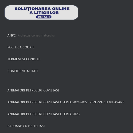
ANPC
- Protectia consumatorului
POLITICA COOKIE
TERMENI SI CONDITII
CONFIDENTIALITATE
ANIMATORI PETRECERI COPII IASI
ANIMATORI PETRECERI COPII IASI OFERTA 2021-2022! REZERVA CU 0% AVANS!
ANIMATORI PETRECERI COPII IASI OFERTA 2023
BALOANE CU HELIU IASI