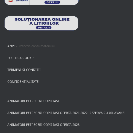
ANPC
- Protectia consumatorului
POLITICA COOKIE
TERMENI SI CONDITII
CONFIDENTIALITATE
ANIMATORI PETRECERI COPII IASI
ANIMATORI PETRECERI COPII IASI OFERTA 2021-2022! REZERVA CU 0% AVANS!
ANIMATORI PETRECERI COPII IASI OFERTA 2023