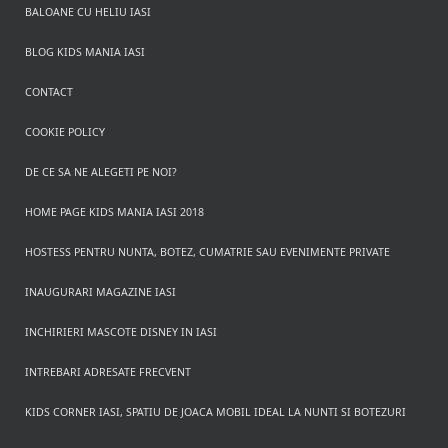
BALOANE CU HELIU IASI
BLOG KIDS MANIA IASI
CONTACT
COOKIE POLICY
DE CE SA NE ALEGETI PE NOI?
HOME PAGE KIDS MANIA IASI 2018
HOSTESS PENTRU NUNTA, BOTEZ, CUMATRIE SAU EVENIMENTE PRIVATE
INAUGURARI MAGAZINE IASI
INCHIRIERI MASCOTE DISNEY IN IASI
INTREBARI ADRESATE FRECVENT
KIDS CORNER IASI, SPATIU DE JOACA MOBIL IDEAL LA NUNTI SI BOTEZURI