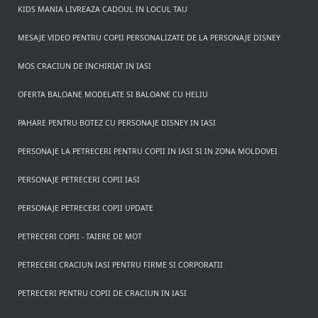
KIDS MANIA LIVREAZA CADOUL IN LOCUL TAU
MESAJE VIDEO PENTRU COPII PERSONALIZATE DE LA PERSONAJE DISNEY
MOS CRACIUN DE INCHIRIAT IN IASI
OFERTA BALOANE MODELATE SI BALOANE CU HELIU
PAHARE PENTRU BOTEZ CU PERSONAJE DISNEY IN IASI
PERSONAJE LA PETRECERI PENTRU COPII IN IASI SI IN ZONA MOLDOVEI
PERSONAJE PETRECERI COPII IASI
PERSONAJE PETRECERI COPII UPDATE
PETRECERI COPII - TAIERE DE MOT
PETRECERI CRACIUN IASI PENTRU FIRME SI CORPORATII
PETRECERI PENTRU COPII DE CRACIUN IN IASI