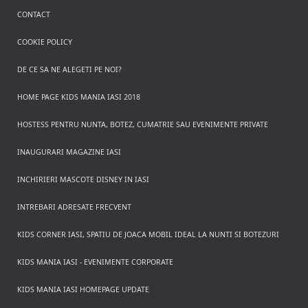
CONTACT
COOKIE POLICY
DE CE SA NE ALEGETI PE NOI?
HOME PAGE KIDS MANIA IASI 2018
HOSTESS PENTRU NUNTA, BOTEZ, CUMATRIE SAU EVENIMENTE PRIVATE
INAUGURARI MAGAZINE IASI
INCHIRIERI MASCOTE DISNEY IN IASI
INTREBARI ADRESATE FRECVENT
KIDS CORNER IASI, SPATIU DE JOACA MOBIL IDEAL LA NUNTI SI BOTEZURI
KIDS MANIA IASI - EVENIMENTE CORPORATE
KIDS MANIA IASI HOMEPAGE UPDATE