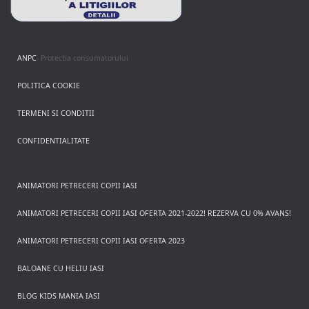
ANPC
- Protectia consumatorului
POLITICA COOKIE
TERMENI SI CONDITII
CONFIDENTIALITATE
ANIMATORI PETRECERI COPII IASI
ANIMATORI PETRECERI COPII IASI OFERTA 2021-2022! REZERVA CU 0% AVANS!
ANIMATORI PETRECERI COPII IASI OFERTA 2023
BALOANE CU HELIU IASI
BLOG KIDS MANIA IASI