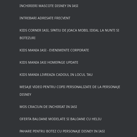
INCHIRIERI MASCOTE DISNEY IN IASI
INTREBARI ADRESATE FRECVENT
KIDS CORNER IASI, SPATIU DE JOACA MOBIL IDEAL LA NUNTI SI
BOTEZURI
KIDS MANIA IASI - EVENIMENTE CORPORATE
KIDS MANIA IASI HOMEPAGE UPDATE
KIDS MANIA LIVREAZA CADOUL IN LOCUL TAU
MESAJE VIDEO PENTRU COPII PERSONALIZATE DE LA PERSONAJE
DISNEY
MOS CRACIUN DE INCHIRIAT IN IASI
OFERTA BALOANE MODELATE SI BALOANE CU HELIU
PAHARE PENTRU BOTEZ CU PERSONAJE DISNEY IN IASI