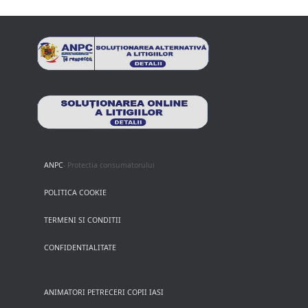
ANPC
- Protectia consumatorului
POLITICA COOKIE
TERMENI SI CONDITII
CONFIDENTIALITATE
ANIMATORI PETRECERI COPII IASI