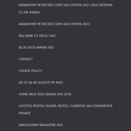
ANIMATORI PETRECERI COPII IASI OFERTA 2021-2022! REZERVA
CU 0% AVANS!
ANIMATORI PETRECERI COPII IASI OFERTA 2023
BALOANE CU HELIU IASI
BLOG KIDS MANIA IASI
CONTACT
COOKIE POLICY
DE CE SA NE ALEGETI PE NOI?
HOME PAGE KIDS MANIA IASI 2018
HOSTESS PENTRU NUNTA, BOTEZ, CUMATRIE SAU EVENIMENTE
PRIVATE
INAUGURARI MAGAZINE IASI