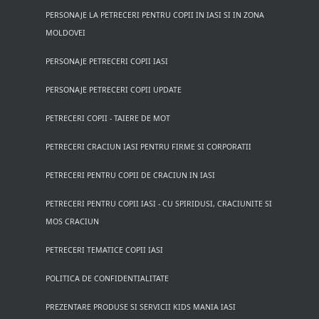
PERSONAJE LA PETRECERI PENTRU COPII IN IASI SI IN ZONA
MOLDOVEI
PERSONAJE PETRECERI COPII IASI
PERSONAJE PETRECERI COPII UPDATE
PETRECERI COPII - TAIERE DE MOT
PETRECERI CRACIUN IASI PENTRU FIRME SI CORPORATII
PETRECERI PENTRU COPII DE CRACIUN IN IASI
PETRECERI PENTRU COPII IASI - CU SPIRIDUSI, CRACIUNITE SI
MOS CRACIUN
PETRECERI TEMATICE COPII IASI
POLITICA DE CONFIDENTIALITATE
PREZENTARE PRODUSE SI SERVICII KIDS MANIA IASI