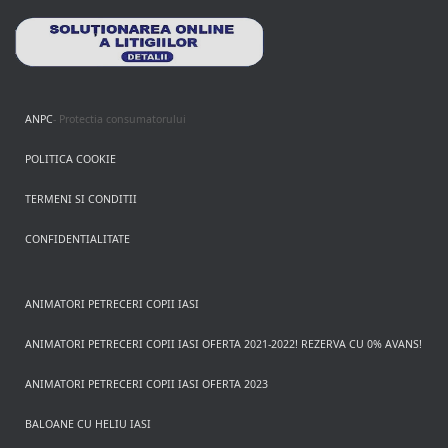
ANPC
- Protectia consumatorului
POLITICA COOKIE
TERMENI SI CONDITII
CONFIDENTIALITATE
ANIMATORI PETRECERI COPII IASI
ANIMATORI PETRECERI COPII IASI OFERTA 2021-2022! REZERVA CU 0% AVANS!
ANIMATORI PETRECERI COPII IASI OFERTA 2023
BALOANE CU HELIU IASI