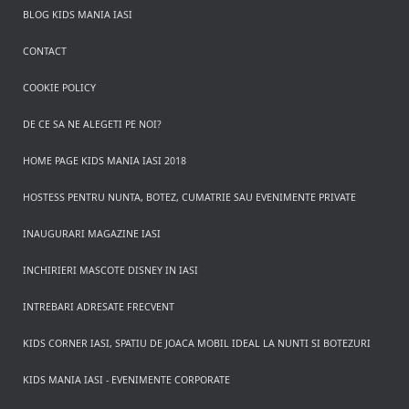
BLOG KIDS MANIA IASI
CONTACT
COOKIE POLICY
DE CE SA NE ALEGETI PE NOI?
HOME PAGE KIDS MANIA IASI 2018
HOSTESS PENTRU NUNTA, BOTEZ, CUMATRIE SAU EVENIMENTE PRIVATE
INAUGURARI MAGAZINE IASI
INCHIRIERI MASCOTE DISNEY IN IASI
INTREBARI ADRESATE FRECVENT
KIDS CORNER IASI, SPATIU DE JOACA MOBIL IDEAL LA NUNTI SI BOTEZURI
KIDS MANIA IASI - EVENIMENTE CORPORATE