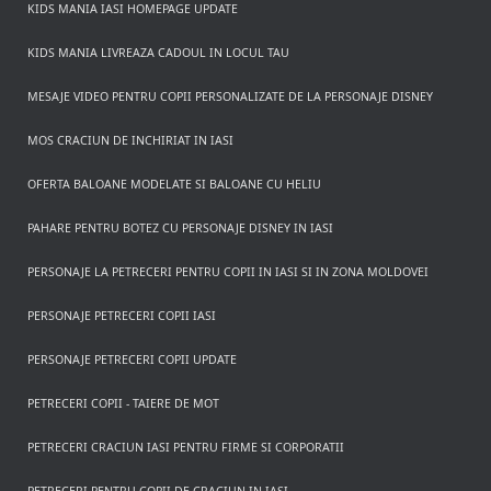
KIDS MANIA IASI HOMEPAGE UPDATE
KIDS MANIA LIVREAZA CADOUL IN LOCUL TAU
MESAJE VIDEO PENTRU COPII PERSONALIZATE DE LA PERSONAJE DISNEY
MOS CRACIUN DE INCHIRIAT IN IASI
OFERTA BALOANE MODELATE SI BALOANE CU HELIU
PAHARE PENTRU BOTEZ CU PERSONAJE DISNEY IN IASI
PERSONAJE LA PETRECERI PENTRU COPII IN IASI SI IN ZONA MOLDOVEI
PERSONAJE PETRECERI COPII IASI
PERSONAJE PETRECERI COPII UPDATE
PETRECERI COPII - TAIERE DE MOT
PETRECERI CRACIUN IASI PENTRU FIRME SI CORPORATII