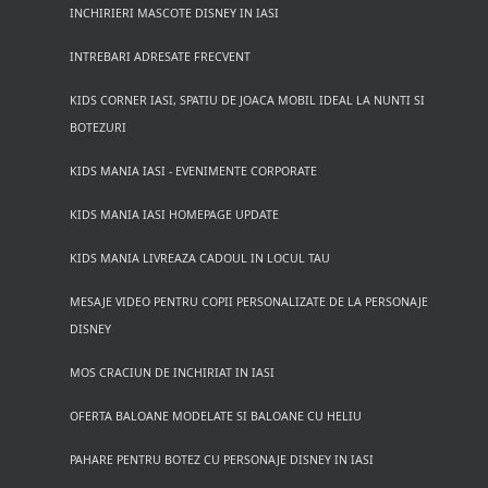
INCHIRIERI MASCOTE DISNEY IN IASI
INTREBARI ADRESATE FRECVENT
KIDS CORNER IASI, SPATIU DE JOACA MOBIL IDEAL LA NUNTI SI
BOTEZURI
KIDS MANIA IASI - EVENIMENTE CORPORATE
KIDS MANIA IASI HOMEPAGE UPDATE
KIDS MANIA LIVREAZA CADOUL IN LOCUL TAU
MESAJE VIDEO PENTRU COPII PERSONALIZATE DE LA PERSONAJE
DISNEY
MOS CRACIUN DE INCHIRIAT IN IASI
OFERTA BALOANE MODELATE SI BALOANE CU HELIU
PAHARE PENTRU BOTEZ CU PERSONAJE DISNEY IN IASI