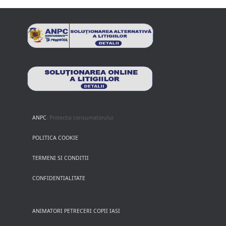
ANPC
- Protectia consumatorului
POLITICA COOKIE
TERMENI SI CONDITII
CONFIDENTIALITATE
ANIMATORI PETRECERI COPII IASI