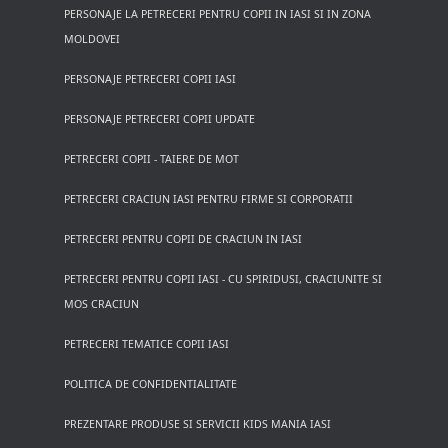
PERSONAJE LA PETRECERI PENTRU COPII IN IASI SI IN ZONA
MOLDOVEI
PERSONAJE PETRECERI COPII IASI
PERSONAJE PETRECERI COPII UPDATE
PETRECERI COPII - TAIERE DE MOT
PETRECERI CRACIUN IASI PENTRU FIRME SI CORPORATII
PETRECERI PENTRU COPII DE CRACIUN IN IASI
PETRECERI PENTRU COPII IASI - CU SPIRIDUSI, CRACIUNITE SI
MOS CRACIUN
PETRECERI TEMATICE COPII IASI
POLITICA DE CONFIDENTIALITATE
PREZENTARE PRODUSE SI SERVICII KIDS MANIA IASI