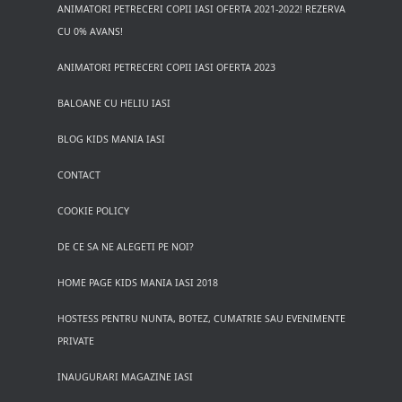
ANIMATORI PETRECERI COPII IASI OFERTA 2021-2022! REZERVA
CU 0% AVANS!
ANIMATORI PETRECERI COPII IASI OFERTA 2023
BALOANE CU HELIU IASI
BLOG KIDS MANIA IASI
CONTACT
COOKIE POLICY
DE CE SA NE ALEGETI PE NOI?
HOME PAGE KIDS MANIA IASI 2018
HOSTESS PENTRU NUNTA, BOTEZ, CUMATRIE SAU EVENIMENTE
PRIVATE
INAUGURARI MAGAZINE IASI