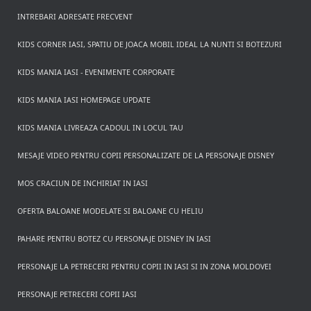
INTREBARI ADRESATE FRECVENT
KIDS CORNER IASI, SPATIU DE JOACA MOBIL IDEAL LA NUNTI SI BOTEZURI
KIDS MANIA IASI - EVENIMENTE CORPORATE
KIDS MANIA IASI HOMEPAGE UPDATE
KIDS MANIA LIVREAZA CADOUL IN LOCUL TAU
MESAJE VIDEO PENTRU COPII PERSONALIZATE DE LA PERSONAJE DISNEY
MOS CRACIUN DE INCHIRIAT IN IASI
OFERTA BALOANE MODELATE SI BALOANE CU HELIU
PAHARE PENTRU BOTEZ CU PERSONAJE DISNEY IN IASI
PERSONAJE LA PETRECERI PENTRU COPII IN IASI SI IN ZONA MOLDOVEI
PERSONAJE PETRECERI COPII IASI