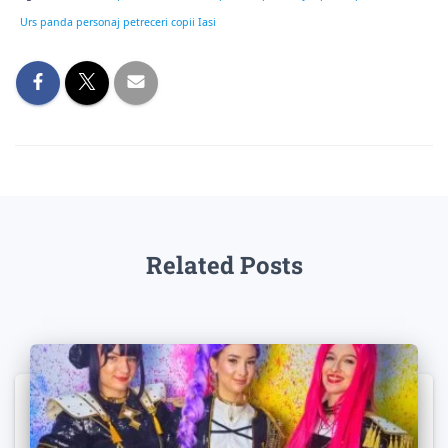
Urs panda personaj petreceri copii Iasi
Related Posts