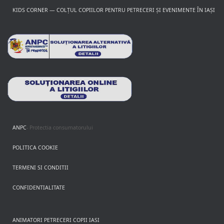
KIDS CORNER — COLȚUL COPIILOR PENTRU PETRECERI ȘI EVENIMENTE ÎN IAȘI
ANPC
- Protectia consumatorului
POLITICA COOKIE
TERMENI SI CONDITII
CONFIDENTIALITATE
ANIMATORI PETRECERI COPII IASI