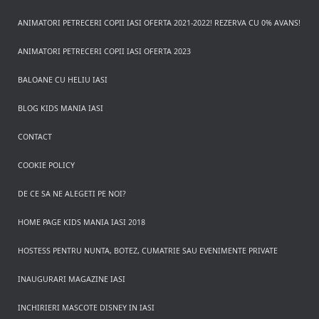
ANIMATORI PETRECERI COPII IASI OFERTA 2021-2022! REZERVA CU 0% AVANS!
ANIMATORI PETRECERI COPII IASI OFERTA 2023
BALOANE CU HELIU IASI
BLOG KIDS MANIA IASI
CONTACT
COOKIE POLICY
DE CE SA NE ALEGETI PE NOI?
HOME PAGE KIDS MANIA IASI 2018
HOSTESS PENTRU NUNTA, BOTEZ, CUMATRIE SAU EVENIMENTE PRIVATE
INAUGURARI MAGAZINE IASI
INCHIRIERI MASCOTE DISNEY IN IASI