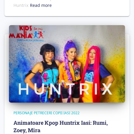
Huntrix
Read more
PERSONAJE PETRECERI COPII IASI 2022
Animatoare Kpop Huntrix Iasi: Rumi,
Zoey, Mira