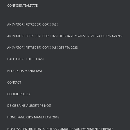
CONFIDENTIALITATE
ANIMATORI PETRECERI COPII IASI
ANIMATORI PETRECERI COPII IASI OFERTA 2021-2022! REZERVA CU 0% AVANS!
ANIMATORI PETRECERI COPII IASI OFERTA 2023
BALOANE CU HELIU IASI
BLOG KIDS MANIA IASI
CONTACT
COOKIE POLICY
DE CE SA NE ALEGETI PE NOI?
HOME PAGE KIDS MANIA IASI 2018
HOSTESS PENTRU NUNTA, BOTEZ, CUMATRIE SAU EVENIMENTE PRIVATE