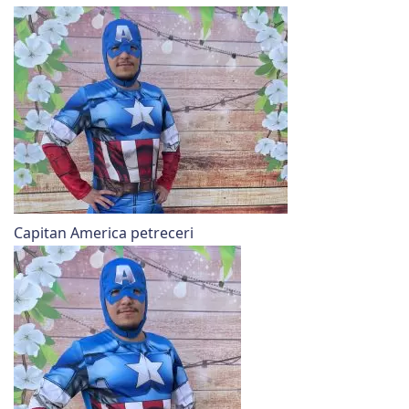
Capitan America petreceri