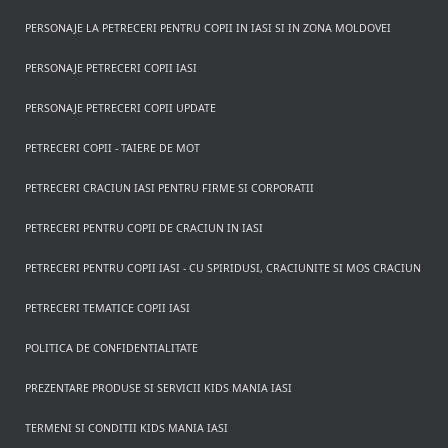
PERSONAJE LA PETRECERI PENTRU COPII IN IASI SI IN ZONA MOLDOVEI
PERSONAJE PETRECERI COPII IASI
PERSONAJE PETRECERI COPII UPDATE
PETRECERI COPII - TAIERE DE MOT
PETRECERI CRACIUN IASI PENTRU FIRME SI CORPORATII
PETRECERI PENTRU COPII DE CRACIUN IN IASI
PETRECERI PENTRU COPII IASI - CU SPIRIDUSI, CRACIUNITE SI MOS CRACIUN
PETRECERI TEMATICE COPII IASI
POLITICA DE CONFIDENTIALITATE
PREZENTARE PRODUSE SI SERVICII KIDS MANIA IASI
TERMENI SI CONDITII KIDS MANIA IASI