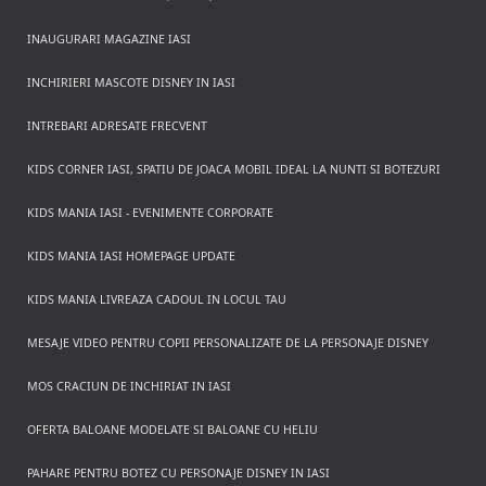
INAUGURARI MAGAZINE IASI
INCHIRIERI MASCOTE DISNEY IN IASI
INTREBARI ADRESATE FRECVENT
KIDS CORNER IASI, SPATIU DE JOACA MOBIL IDEAL LA NUNTI SI BOTEZURI
KIDS MANIA IASI - EVENIMENTE CORPORATE
KIDS MANIA IASI HOMEPAGE UPDATE
KIDS MANIA LIVREAZA CADOUL IN LOCUL TAU
MESAJE VIDEO PENTRU COPII PERSONALIZATE DE LA PERSONAJE DISNEY
MOS CRACIUN DE INCHIRIAT IN IASI
OFERTA BALOANE MODELATE SI BALOANE CU HELIU
PAHARE PENTRU BOTEZ CU PERSONAJE DISNEY IN IASI