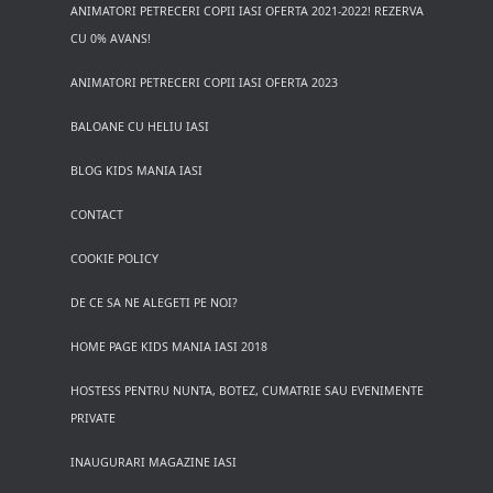
ANIMATORI PETRECERI COPII IASI OFERTA 2021-2022! REZERVA
CU 0% AVANS!
ANIMATORI PETRECERI COPII IASI OFERTA 2023
BALOANE CU HELIU IASI
BLOG KIDS MANIA IASI
CONTACT
COOKIE POLICY
DE CE SA NE ALEGETI PE NOI?
HOME PAGE KIDS MANIA IASI 2018
HOSTESS PENTRU NUNTA, BOTEZ, CUMATRIE SAU EVENIMENTE
PRIVATE
INAUGURARI MAGAZINE IASI