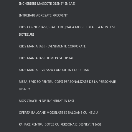
INCHIRIERI MASCOTE DISNEY IN IASI
INTREBARI ADRESATE FRECVENT
KIDS CORNER IASI, SPATIU DE JOACA MOBIL IDEAL LA NUNTI SI
BOTEZURI
KIDS MANIA IASI - EVENIMENTE CORPORATE
KIDS MANIA IASI HOMEPAGE UPDATE
KIDS MANIA LIVREAZA CADOUL IN LOCUL TAU
MESAJE VIDEO PENTRU COPII PERSONALIZATE DE LA PERSONAJE
DISNEY
MOS CRACIUN DE INCHIRIAT IN IASI
OFERTA BALOANE MODELATE SI BALOANE CU HELIU
PAHARE PENTRU BOTEZ CU PERSONAJE DISNEY IN IASI