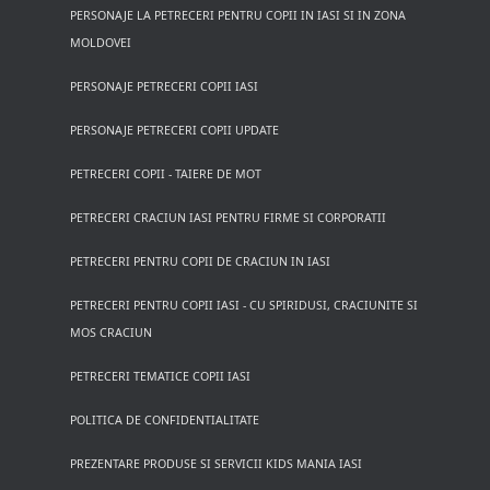
PERSONAJE LA PETRECERI PENTRU COPII IN IASI SI IN ZONA
MOLDOVEI
PERSONAJE PETRECERI COPII IASI
PERSONAJE PETRECERI COPII UPDATE
PETRECERI COPII - TAIERE DE MOT
PETRECERI CRACIUN IASI PENTRU FIRME SI CORPORATII
PETRECERI PENTRU COPII DE CRACIUN IN IASI
PETRECERI PENTRU COPII IASI - CU SPIRIDUSI, CRACIUNITE SI
MOS CRACIUN
PETRECERI TEMATICE COPII IASI
POLITICA DE CONFIDENTIALITATE
PREZENTARE PRODUSE SI SERVICII KIDS MANIA IASI