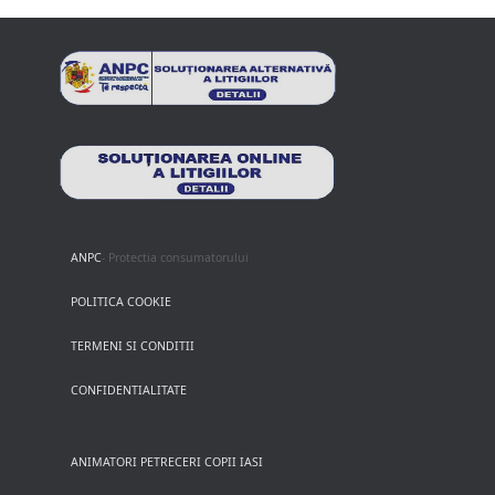
ANPC
- Protectia consumatorului
POLITICA COOKIE
TERMENI SI CONDITII
CONFIDENTIALITATE
ANIMATORI PETRECERI COPII IASI