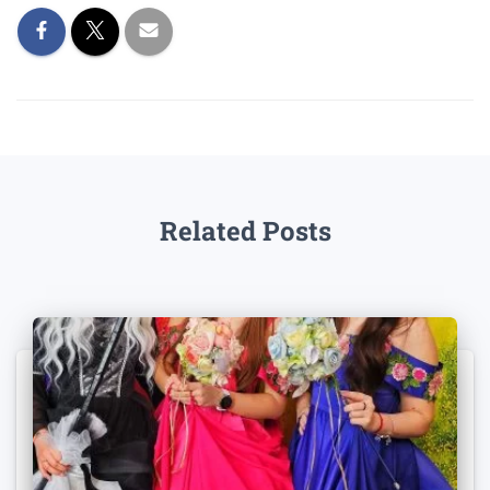
Related Posts