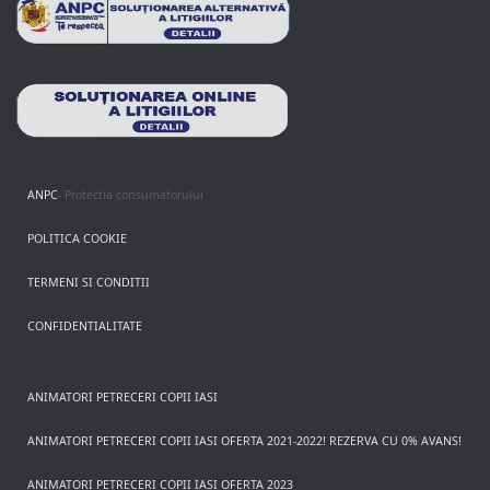
ANPC
- Protectia consumatorului
POLITICA COOKIE
TERMENI SI CONDITII
CONFIDENTIALITATE
ANIMATORI PETRECERI COPII IASI
ANIMATORI PETRECERI COPII IASI OFERTA 2021-2022! REZERVA CU 0% AVANS!
ANIMATORI PETRECERI COPII IASI OFERTA 2023