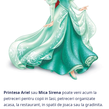
Printesa Ariel
sau
Mica Sirena
poate veni acum la
petreceri pentru copii in Iasi, petreceri organizate
acasa, la restaurant, in spatii de joaca sau la gradinita.