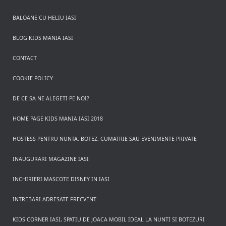
BALOANE CU HELIU IASI
BLOG KIDS MANIA IASI
CONTACT
COOKIE POLICY
DE CE SA NE ALEGETI PE NOI?
HOME PAGE KIDS MANIA IASI 2018
HOSTESS PENTRU NUNTA, BOTEZ, CUMATRIE SAU EVENIMENTE PRIVATE
INAUGURARI MAGAZINE IASI
INCHIRIERI MASCOTE DISNEY IN IASI
INTREBARI ADRESATE FRECVENT
KIDS CORNER IASI, SPATIU DE JOACA MOBIL IDEAL LA NUNTI SI BOTEZURI