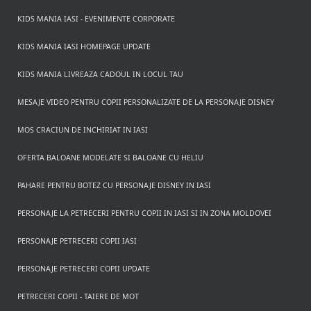
KIDS MANIA IASI - EVENIMENTE CORPORATE
KIDS MANIA IASI HOMEPAGE UPDATE
KIDS MANIA LIVREAZA CADOUL IN LOCUL TAU
MESAJE VIDEO PENTRU COPII PERSONALIZATE DE LA PERSONAJE DISNEY
MOS CRACIUN DE INCHIRIAT IN IASI
OFERTA BALOANE MODELATE SI BALOANE CU HELIU
PAHARE PENTRU BOTEZ CU PERSONAJE DISNEY IN IASI
PERSONAJE LA PETRECERI PENTRU COPII IN IASI SI IN ZONA MOLDOVEI
PERSONAJE PETRECERI COPII IASI
PERSONAJE PETRECERI COPII UPDATE
PETRECERI COPII - TAIERE DE MOT