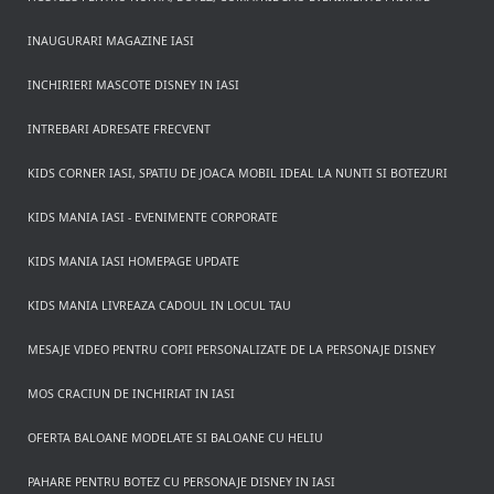
INAUGURARI MAGAZINE IASI
INCHIRIERI MASCOTE DISNEY IN IASI
INTREBARI ADRESATE FRECVENT
KIDS CORNER IASI, SPATIU DE JOACA MOBIL IDEAL LA NUNTI SI BOTEZURI
KIDS MANIA IASI - EVENIMENTE CORPORATE
KIDS MANIA IASI HOMEPAGE UPDATE
KIDS MANIA LIVREAZA CADOUL IN LOCUL TAU
MESAJE VIDEO PENTRU COPII PERSONALIZATE DE LA PERSONAJE DISNEY
MOS CRACIUN DE INCHIRIAT IN IASI
OFERTA BALOANE MODELATE SI BALOANE CU HELIU
PAHARE PENTRU BOTEZ CU PERSONAJE DISNEY IN IASI