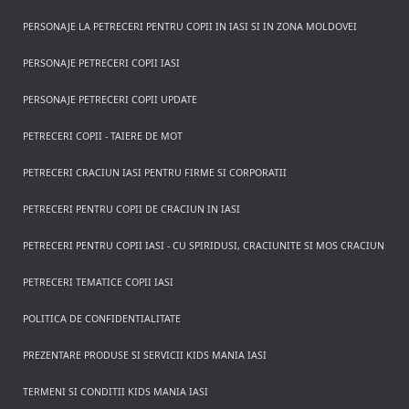
PERSONAJE LA PETRECERI PENTRU COPII IN IASI SI IN ZONA MOLDOVEI
PERSONAJE PETRECERI COPII IASI
PERSONAJE PETRECERI COPII UPDATE
PETRECERI COPII - TAIERE DE MOT
PETRECERI CRACIUN IASI PENTRU FIRME SI CORPORATII
PETRECERI PENTRU COPII DE CRACIUN IN IASI
PETRECERI PENTRU COPII IASI - CU SPIRIDUSI, CRACIUNITE SI MOS CRACIUN
PETRECERI TEMATICE COPII IASI
POLITICA DE CONFIDENTIALITATE
PREZENTARE PRODUSE SI SERVICII KIDS MANIA IASI
TERMENI SI CONDITII KIDS MANIA IASI