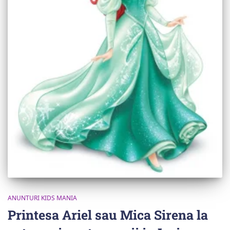
ANUNTURI KIDS MANIA
Printesa Ariel sau Mica Sirena la