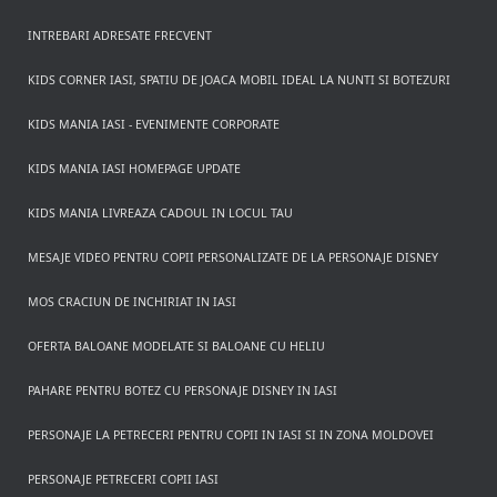
INTREBARI ADRESATE FRECVENT
KIDS CORNER IASI, SPATIU DE JOACA MOBIL IDEAL LA NUNTI SI BOTEZURI
KIDS MANIA IASI - EVENIMENTE CORPORATE
KIDS MANIA IASI HOMEPAGE UPDATE
KIDS MANIA LIVREAZA CADOUL IN LOCUL TAU
MESAJE VIDEO PENTRU COPII PERSONALIZATE DE LA PERSONAJE DISNEY
MOS CRACIUN DE INCHIRIAT IN IASI
OFERTA BALOANE MODELATE SI BALOANE CU HELIU
PAHARE PENTRU BOTEZ CU PERSONAJE DISNEY IN IASI
PERSONAJE LA PETRECERI PENTRU COPII IN IASI SI IN ZONA MOLDOVEI
PERSONAJE PETRECERI COPII IASI