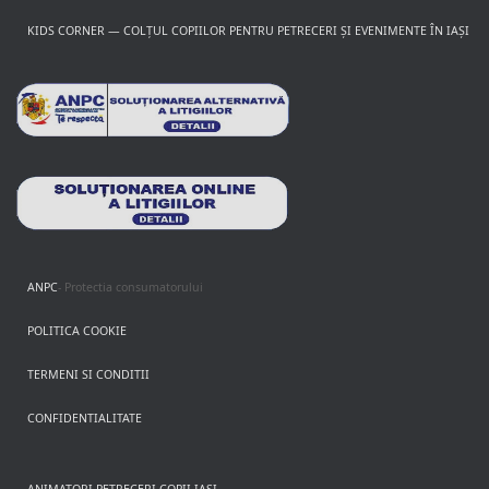
KIDS CORNER — COLȚUL COPIILOR PENTRU PETRECERI ȘI EVENIMENTE ÎN IAȘI
ANPC
- Protectia consumatorului
POLITICA COOKIE
TERMENI SI CONDITII
CONFIDENTIALITATE