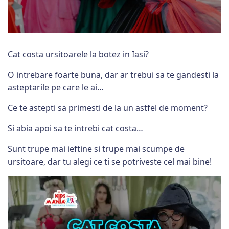
Cat costa ursitoarele la botez in Iasi?
O intrebare foarte buna, dar ar trebui sa te gandesti la
asteptarile pe care le ai…
Ce te astepti sa primesti de la un astfel de moment?
Si abia apoi sa te intrebi cat costa…
Sunt trupe mai ieftine si trupe mai scumpe de
ursitoare, dar tu alegi ce ti se potriveste cel mai bine!