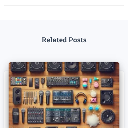
Related Posts