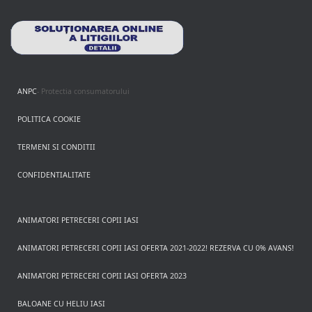
ANPC
- Protectia consumatorului
POLITICA COOKIE
TERMENI SI CONDITII
CONFIDENTIALITATE
ANIMATORI PETRECERI COPII IASI
ANIMATORI PETRECERI COPII IASI OFERTA 2021-2022! REZERVA CU 0% AVANS!
ANIMATORI PETRECERI COPII IASI OFERTA 2023
BALOANE CU HELIU IASI