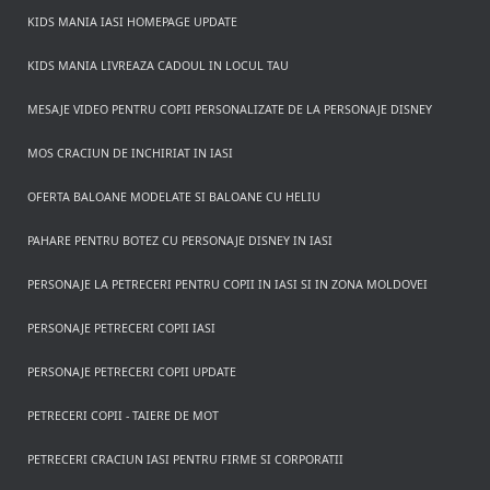
KIDS MANIA IASI HOMEPAGE UPDATE
KIDS MANIA LIVREAZA CADOUL IN LOCUL TAU
MESAJE VIDEO PENTRU COPII PERSONALIZATE DE LA PERSONAJE DISNEY
MOS CRACIUN DE INCHIRIAT IN IASI
OFERTA BALOANE MODELATE SI BALOANE CU HELIU
PAHARE PENTRU BOTEZ CU PERSONAJE DISNEY IN IASI
PERSONAJE LA PETRECERI PENTRU COPII IN IASI SI IN ZONA MOLDOVEI
PERSONAJE PETRECERI COPII IASI
PERSONAJE PETRECERI COPII UPDATE
PETRECERI COPII - TAIERE DE MOT
PETRECERI CRACIUN IASI PENTRU FIRME SI CORPORATII