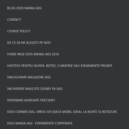
BLOG KIDS MANIA IASI
CONTACT
COOKIE POLICY
DE CE SA NE ALEGETI PE NOI?
HOME PAGE KIDS MANIA IASI 2018
HOSTESS PENTRU NUNTA, BOTEZ, CUMATRIE SAU EVENIMENTE PRIVATE
INAUGURARI MAGAZINE IASI
INCHIRIERI MASCOTE DISNEY IN IASI
INTREBARI ADRESATE FRECVENT
KIDS CORNER IASI, SPATIU DE JOACA MOBIL IDEAL LA NUNTI SI BOTEZURI
KIDS MANIA IASI - EVENIMENTE CORPORATE