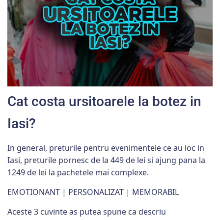
Cat costa ursitoarele la botez in
Iasi?
In general, preturile pentru evenimentele ce au loc in
Iasi, preturile pornesc de la 449 de lei si ajung pana la
1249 de lei la pachetele mai complexe.
EMOTIONANT | PERSONALIZAT | MEMORABIL
Aceste 3 cuvinte as putea spune ca descriu