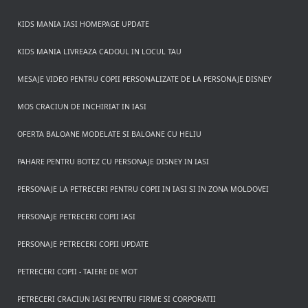
KIDS MANIA IASI HOMEPAGE UPDATE
KIDS MANIA LIVREAZA CADOUL IN LOCUL TAU
MESAJE VIDEO PENTRU COPII PERSONALIZATE DE LA PERSONAJE DISNEY
MOS CRACIUN DE INCHIRIAT IN IASI
OFERTA BALOANE MODELATE SI BALOANE CU HELIU
PAHARE PENTRU BOTEZ CU PERSONAJE DISNEY IN IASI
PERSONAJE LA PETRECERI PENTRU COPII IN IASI SI IN ZONA MOLDOVEI
PERSONAJE PETRECERI COPII IASI
PERSONAJE PETRECERI COPII UPDATE
PETRECERI COPII - TAIERE DE MOT
PETRECERI CRACIUN IASI PENTRU FIRME SI CORPORATII