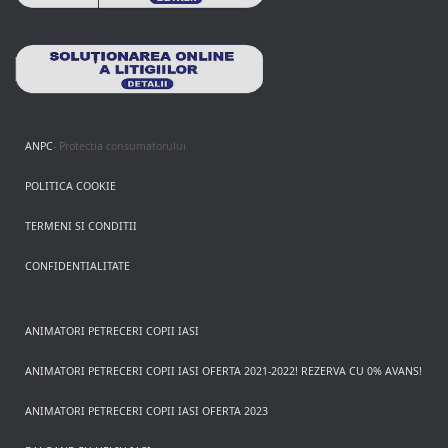
ANPC
- Protectia consumatorului
POLITICA COOKIE
TERMENI SI CONDITII
CONFIDENTIALITATE
ANIMATORI PETRECERI COPII IASI
ANIMATORI PETRECERI COPII IASI OFERTA 2021-2022! REZERVA CU 0% AVANS!
ANIMATORI PETRECERI COPII IASI OFERTA 2023