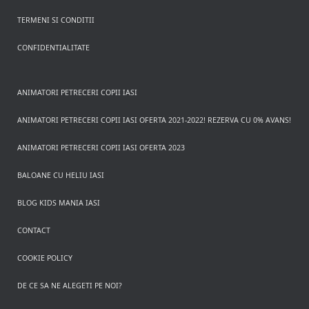
TERMENI SI CONDITII
CONFIDENTIALITATE
ANIMATORI PETRECERI COPII IASI
ANIMATORI PETRECERI COPII IASI OFERTA 2021-2022! REZERVA CU 0% AVANS!
ANIMATORI PETRECERI COPII IASI OFERTA 2023
BALOANE CU HELIU IASI
BLOG KIDS MANIA IASI
CONTACT
COOKIE POLICY
DE CE SA NE ALEGETI PE NOI?