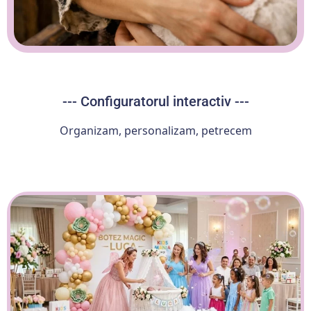
--- Configuratorul interactiv ---
Organizam, personalizam, petrecem