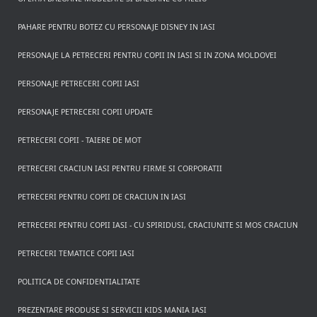
PAHARE PENTRU BOTEZ CU PERSONAJE DISNEY IN IASI
PERSONAJE LA PETRECERI PENTRU COPII IN IASI SI IN ZONA MOLDOVEI
PERSONAJE PETRECERI COPII IASI
PERSONAJE PETRECERI COPII UPDATE
PETRECERI COPII - TAIERE DE MOT
PETRECERI CRACIUN IASI PENTRU FIRME SI CORPORATII
PETRECERI PENTRU COPII DE CRACIUN IN IASI
PETRECERI PENTRU COPII IASI - CU SPIRIDUSI, CRACIUNITE SI MOS CRACIUN
PETRECERI TEMATICE COPII IASI
POLITICA DE CONFIDENTIALITATE
PREZENTARE PRODUSE SI SERVICII KIDS MANIA IASI