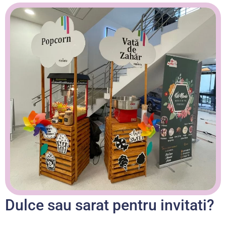
Dulce sau sarat pentru invitati?