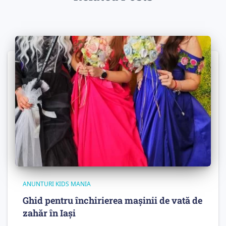
ANUNTURI KIDS MANIA
Ghid pentru închirierea mașinii de vată de
zahăr în Iași