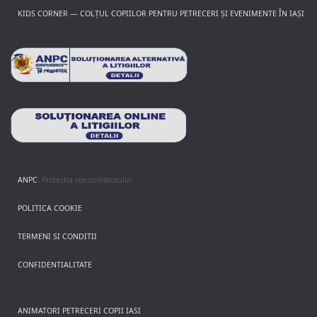
KIDS CORNER — COLȚUL COPIILOR PENTRU PETRECERI ȘI EVENIMENTE ÎN IAȘI
ANPC
- Protectia consumatorului
POLITICA COOKIE
TERMENI SI CONDITII
CONFIDENTIALITATE
ANIMATORI PETRECERI COPII IASI