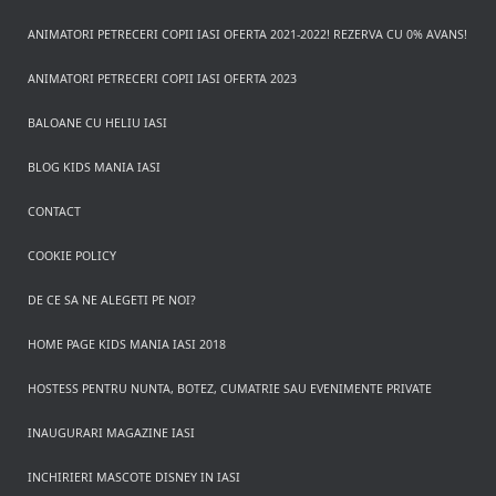
ANIMATORI PETRECERI COPII IASI OFERTA 2021-2022! REZERVA CU 0% AVANS!
ANIMATORI PETRECERI COPII IASI OFERTA 2023
BALOANE CU HELIU IASI
BLOG KIDS MANIA IASI
CONTACT
COOKIE POLICY
DE CE SA NE ALEGETI PE NOI?
HOME PAGE KIDS MANIA IASI 2018
HOSTESS PENTRU NUNTA, BOTEZ, CUMATRIE SAU EVENIMENTE PRIVATE
INAUGURARI MAGAZINE IASI
INCHIRIERI MASCOTE DISNEY IN IASI