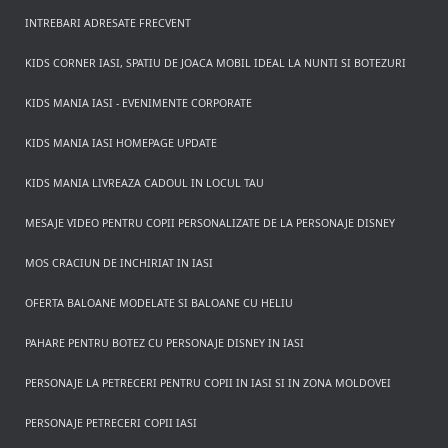
INTREBARI ADRESATE FRECVENT
KIDS CORNER IASI, SPATIU DE JOACA MOBIL IDEAL LA NUNTI SI BOTEZURI
KIDS MANIA IASI - EVENIMENTE CORPORATE
KIDS MANIA IASI HOMEPAGE UPDATE
KIDS MANIA LIVREAZA CADOUL IN LOCUL TAU
MESAJE VIDEO PENTRU COPII PERSONALIZATE DE LA PERSONAJE DISNEY
MOS CRACIUN DE INCHIRIAT IN IASI
OFERTA BALOANE MODELATE SI BALOANE CU HELIU
PAHARE PENTRU BOTEZ CU PERSONAJE DISNEY IN IASI
PERSONAJE LA PETRECERI PENTRU COPII IN IASI SI IN ZONA MOLDOVEI
PERSONAJE PETRECERI COPII IASI