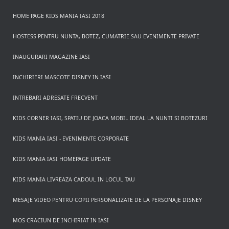
HOME PAGE KIDS MANIA IASI 2018
HOSTESS PENTRU NUNTA, BOTEZ, CUMATRIE SAU EVENIMENTE PRIVATE
INAUGURARI MAGAZINE IASI
INCHIRIERI MASCOTE DISNEY IN IASI
INTREBARI ADRESATE FRECVENT
KIDS CORNER IASI, SPATIU DE JOACA MOBIL IDEAL LA NUNTI SI BOTEZURI
KIDS MANIA IASI - EVENIMENTE CORPORATE
KIDS MANIA IASI HOMEPAGE UPDATE
KIDS MANIA LIVREAZA CADOUL IN LOCUL TAU
MESAJE VIDEO PENTRU COPII PERSONALIZATE DE LA PERSONAJE DISNEY
MOS CRACIUN DE INCHIRIAT IN IASI