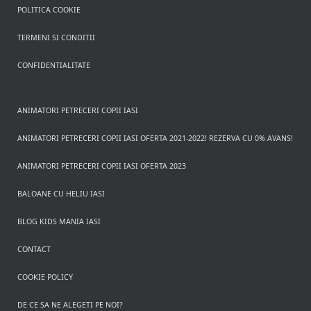
POLITICA COOKIE
TERMENI SI CONDITII
CONFIDENTIALITATE
ANIMATORI PETRECERI COPII IASI
ANIMATORI PETRECERI COPII IASI OFERTA 2021-2022! REZERVA CU 0% AVANS!
ANIMATORI PETRECERI COPII IASI OFERTA 2023
BALOANE CU HELIU IASI
BLOG KIDS MANIA IASI
CONTACT
COOKIE POLICY
DE CE SA NE ALEGETI PE NOI?