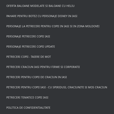
OFERTA BALOANE MODELATE SI BALOANE CU HELIU
PAHARE PENTRU BOTEZ CU PERSONAJE DISNEY IN IASI
PERSONAJE LA PETRECERI PENTRU COPII IN IASI SI IN ZONA MOLDOVEI
PERSONAJE PETRECERI COPII IASI
PERSONAJE PETRECERI COPII UPDATE
PETRECERI COPII - TAIERE DE MOT
PETRECERI CRACIUN IASI PENTRU FIRME SI CORPORATII
PETRECERI PENTRU COPII DE CRACIUN IN IASI
PETRECERI PENTRU COPII IASI - CU SPIRIDUSI, CRACIUNITE SI MOS CRACIUN
PETRECERI TEMATICE COPII IASI
POLITICA DE CONFIDENTIALITATE