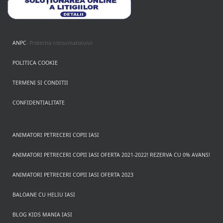
ANPC
- Protectia consumatorului
POLITICA COOKIE
TERMENI SI CONDITII
CONFIDENTIALITATE
ANIMATORI PETRECERI COPII IASI
ANIMATORI PETRECERI COPII IASI OFERTA 2021-2022! REZERVA CU 0% AVANS!
ANIMATORI PETRECERI COPII IASI OFERTA 2023
BALOANE CU HELIU IASI
BLOG KIDS MANIA IASI