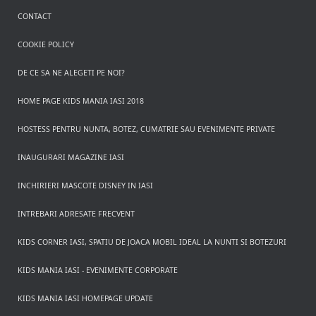
CONTACT
COOKIE POLICY
DE CE SA NE ALEGETI PE NOI?
HOME PAGE KIDS MANIA IASI 2018
HOSTESS PENTRU NUNTA, BOTEZ, CUMATRIE SAU EVENIMENTE PRIVATE
INAUGURARI MAGAZINE IASI
INCHIRIERI MASCOTE DISNEY IN IASI
INTREBARI ADRESATE FRECVENT
KIDS CORNER IASI, SPATIU DE JOACA MOBIL IDEAL LA NUNTI SI BOTEZURI
KIDS MANIA IASI - EVENIMENTE CORPORATE
KIDS MANIA IASI HOMEPAGE UPDATE