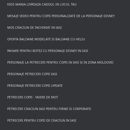
KIDS MANIA LIVREAZA CADOUL IN LOCUL TAU
MESAJE VIDEO PENTRU COPII PERSONALIZATE DE LA PERSONAJE DISNEY
MOS CRACIUN DE INCHIRIAT IN IASI
OFERTA BALOANE MODELATE SI BALOANE CU HELIU
PAHARE PENTRU BOTEZ CU PERSONAJE DISNEY IN IASI
PERSONAJE LA PETRECERI PENTRU COPII IN IASI SI IN ZONA MOLDOVEI
PERSONAJE PETRECERI COPII IASI
PERSONAJE PETRECERI COPII UPDATE
PETRECERI COPII - TAIERE DE MOT
PETRECERI CRACIUN IASI PENTRU FIRME SI CORPORATII
PETRECERI PENTRU COPII DE CRACIUN IN IASI